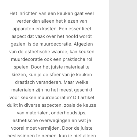
Het inrichten van een keuken gaat veel
verder dan alleen het kiezen van
apparaten en kasten. Een essentieel
aspect dat vaak over het hoofd wordt
gezien, is de muurdecoratie. Afgezien
van de esthetische waarde, kan keuken
muurdecoratie ook een praktische rol
spelen. Door het juiste materiaal te
kiezen, kun je de sfeer van je keuken
drastisch veranderen. Maar welke
materialen zijn nu het meest geschikt
voor keuken muurdecoratie? Dit artikel
duikt in diverse aspecten, zoals de keuze
van materialen, onderhoudstips,
esthetische overwegingen en wat je
vooral moet vermijden. Door de juiste
beslissingen te nemen, kun je niet alleen