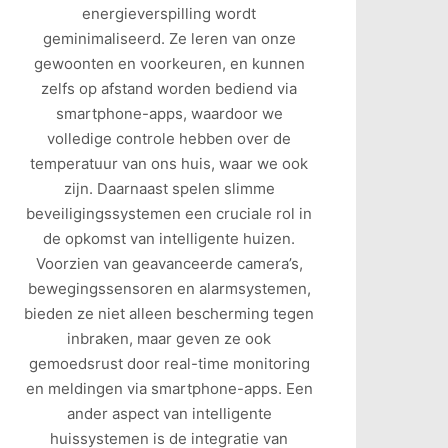
energieverspilling wordt
geminimaliseerd. Ze leren van onze
gewoonten en voorkeuren, en kunnen
zelfs op afstand worden bediend via
smartphone-apps, waardoor we
volledige controle hebben over de
temperatuur van ons huis, waar we ook
zijn. Daarnaast spelen slimme
beveiligingssystemen een cruciale rol in
de opkomst van intelligente huizen.
Voorzien van geavanceerde camera’s,
bewegingssensoren en alarmsystemen,
bieden ze niet alleen bescherming tegen
inbraken, maar geven ze ook
gemoedsrust door real-time monitoring
en meldingen via smartphone-apps. Een
ander aspect van intelligente
huissystemen is de integratie van