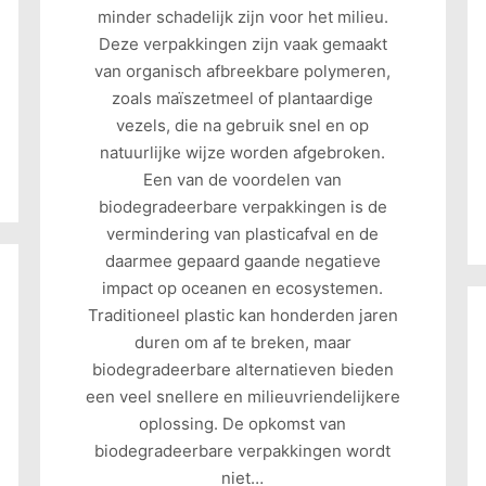
minder schadelijk zijn voor het milieu.
Deze verpakkingen zijn vaak gemaakt
van organisch afbreekbare polymeren,
zoals maïszetmeel of plantaardige
vezels, die na gebruik snel en op
natuurlijke wijze worden afgebroken.
Een van de voordelen van
biodegradeerbare verpakkingen is de
vermindering van plasticafval en de
daarmee gepaard gaande negatieve
impact op oceanen en ecosystemen.
Traditioneel plastic kan honderden jaren
duren om af te breken, maar
biodegradeerbare alternatieven bieden
een veel snellere en milieuvriendelijkere
oplossing. De opkomst van
biodegradeerbare verpakkingen wordt
niet…