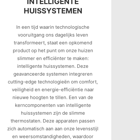
INTELLIGENTE
HUISSYSTEMEN
In een tijd waarin technologische
vooruitgang ons dagelijks leven
transformeert, staat een opkomend
product op het punt om onze huizen
slimmer en efficiënter te maken:
intelligente huissystemen. Deze
geavanceerde systemen integreren
cutting-edge technologieën om comfort,
veiligheid en energie-efficiëntie naar
nieuwe hoogten te tillen. Een van de
kerncomponenten van intelligente
huissystemen zijn de slimme
thermostaten. Deze apparaten passen
zich automatisch aan aan onze levensstijl
en weersomstandigheden, waardoor