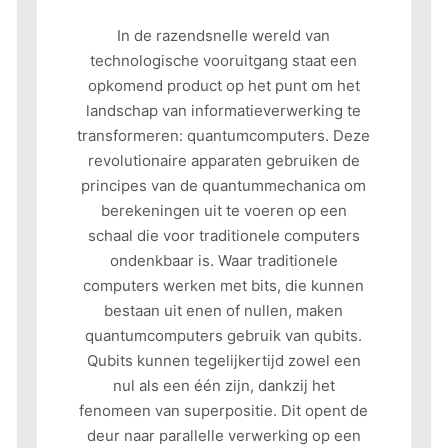
In de razendsnelle wereld van
technologische vooruitgang staat een
opkomend product op het punt om het
landschap van informatieverwerking te
transformeren: quantumcomputers. Deze
revolutionaire apparaten gebruiken de
principes van de quantummechanica om
berekeningen uit te voeren op een
schaal die voor traditionele computers
ondenkbaar is. Waar traditionele
computers werken met bits, die kunnen
bestaan uit enen of nullen, maken
quantumcomputers gebruik van qubits.
Qubits kunnen tegelijkertijd zowel een
nul als een één zijn, dankzij het
fenomeen van superpositie. Dit opent de
deur naar parallelle verwerking op een