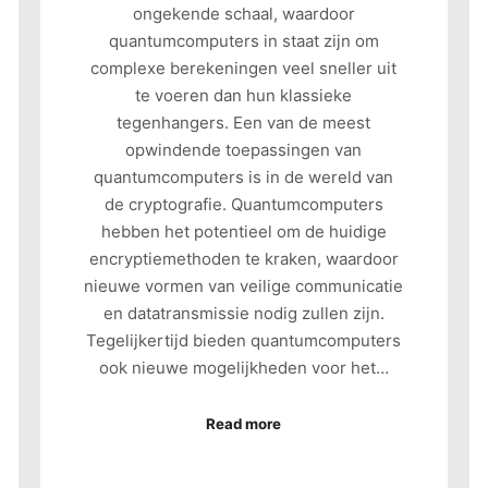
ongekende schaal, waardoor
quantumcomputers in staat zijn om
complexe berekeningen veel sneller uit
te voeren dan hun klassieke
tegenhangers. Een van de meest
opwindende toepassingen van
quantumcomputers is in de wereld van
de cryptografie. Quantumcomputers
hebben het potentieel om de huidige
encryptiemethoden te kraken, waardoor
nieuwe vormen van veilige communicatie
en datatransmissie nodig zullen zijn.
Tegelijkertijd bieden quantumcomputers
ook nieuwe mogelijkheden voor het…
Read more