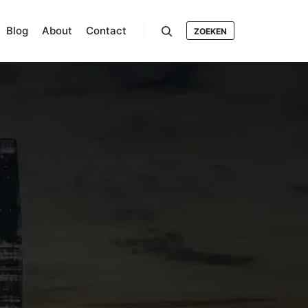
Blog
About
Contact
ZOEKEN
Search