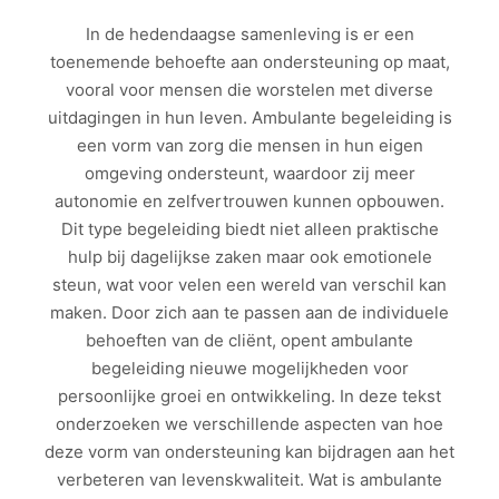
In de hedendaagse samenleving is er een
toenemende behoefte aan ondersteuning op maat,
vooral voor mensen die worstelen met diverse
uitdagingen in hun leven. Ambulante begeleiding is
een vorm van zorg die mensen in hun eigen
omgeving ondersteunt, waardoor zij meer
autonomie en zelfvertrouwen kunnen opbouwen.
Dit type begeleiding biedt niet alleen praktische
hulp bij dagelijkse zaken maar ook emotionele
steun, wat voor velen een wereld van verschil kan
maken. Door zich aan te passen aan de individuele
behoeften van de cliënt, opent ambulante
begeleiding nieuwe mogelijkheden voor
persoonlijke groei en ontwikkeling. In deze tekst
onderzoeken we verschillende aspecten van hoe
deze vorm van ondersteuning kan bijdragen aan het
verbeteren van levenskwaliteit. Wat is ambulante