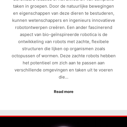
taken in groepen. Door de natuurlijke bewegingen
en eigenschappen van deze dieren te bestuderen,
kunnen wetenschappers en ingenieurs innovatieve
robotontwerpen creëren. Een ander fascinerend
aspect van bio-geïnspireerde robotica is de
ontwikkeling van robots met zachte, flexibele
structuren die lijken op organismen zoals
octopussen of wormen. Deze zachte robots hebben
het potentieel om zich aan te passen aan
verschillende omgevingen en taken uit te voeren
die…
Read more