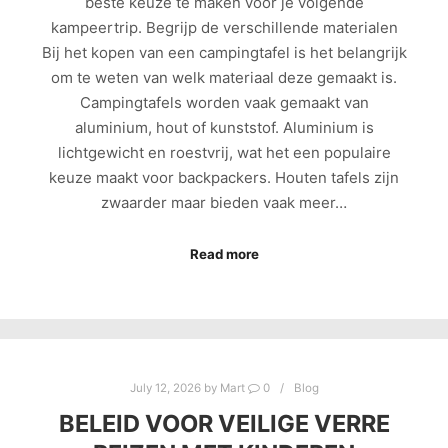
beste keuze te maken voor je volgende
kampeertrip. Begrijp de verschillende materialen
Bij het kopen van een campingtafel is het belangrijk
om te weten van welk materiaal deze gemaakt is.
Campingtafels worden vaak gemaakt van
aluminium, hout of kunststof. Aluminium is
lichtgewicht en roestvrij, wat het een populaire
keuze maakt voor backpackers. Houten tafels zijn
zwaarder maar bieden vaak meer…
Read more
July 12, 2026
by
Mart
0
Blog
BELEID VOOR VEILIGE VERRE