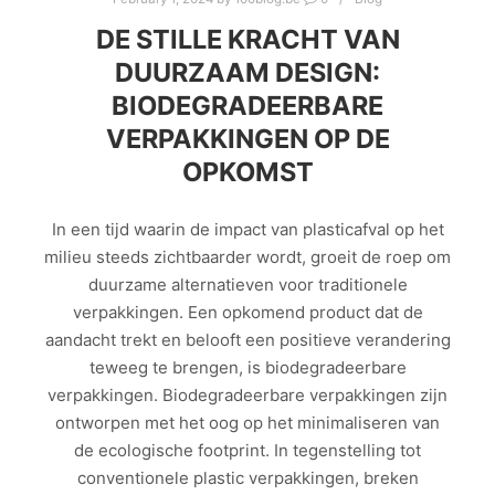
DE STILLE KRACHT VAN
DUURZAAM DESIGN:
BIODEGRADEERBARE
VERPAKKINGEN OP DE
OPKOMST
In een tijd waarin de impact van plasticafval op het
milieu steeds zichtbaarder wordt, groeit de roep om
duurzame alternatieven voor traditionele
verpakkingen. Een opkomend product dat de
aandacht trekt en belooft een positieve verandering
teweeg te brengen, is biodegradeerbare
verpakkingen. Biodegradeerbare verpakkingen zijn
ontworpen met het oog op het minimaliseren van
de ecologische footprint. In tegenstelling tot
conventionele plastic verpakkingen, breken