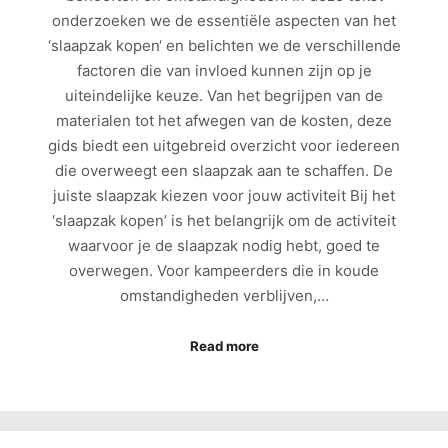
onderzoeken we de essentiële aspecten van het
‘slaapzak kopen‘ en belichten we de verschillende
factoren die van invloed kunnen zijn op je
uiteindelijke keuze. Van het begrijpen van de
materialen tot het afwegen van de kosten, deze
gids biedt een uitgebreid overzicht voor iedereen
die overweegt een slaapzak aan te schaffen. De
juiste slaapzak kiezen voor jouw activiteit Bij het
‘slaapzak kopen’ is het belangrijk om de activiteit
waarvoor je de slaapzak nodig hebt, goed te
overwegen. Voor kampeerders die in koude
omstandigheden verblijven,…
Read more