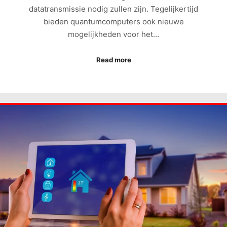
datatransmissie nodig zullen zijn. Tegelijkertijd
bieden quantumcomputers ook nieuwe
mogelijkheden voor het…
Read more