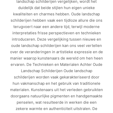
landschap schilderijen vergelijken, wordt het
duidelijk dat beide stijlen hun eigen unieke
kwaliteiten en charmes hebben. Oude landschap
schilderijen hebben vaak een tijdloze allure die ons
terugvoert naar een andere tijd, terwijl moderne
interpretaties frisse perspectieven en technieken
introduceren. Deze vergelijking tussen nieuwe en
oude landschap schilderijen kan ons veel vertellen
over de veranderingen in artistieke expressie en de
manier waarop kunstenaars de wereld om hen heen
ervaren. De Technieken en Materialen Achter Oude
Landschap Schilderijen Oude landschap
schilderijen worden vaak gekarakteriseerd door
hun vakmanschap en het gebruik van traditionele
materialen. Kunstenaars uit het verleden gebruikten
doorgaans natuurlijke pigmenten en handgemaakte
penselen, wat resulteerde in werken die een
zekere warmte en authenticiteit uitstralen. De