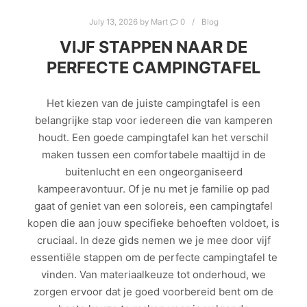
July 13, 2026
by
Mart
0
Blog
VIJF STAPPEN NAAR DE
PERFECTE CAMPINGTAFEL
Het kiezen van de juiste campingtafel is een
belangrijke stap voor iedereen die van kamperen
houdt. Een goede campingtafel kan het verschil
maken tussen een comfortabele maaltijd in de
buitenlucht en een ongeorganiseerd
kampeeravontuur. Of je nu met je familie op pad
gaat of geniet van een soloreis, een campingtafel
kopen die aan jouw specifieke behoeften voldoet, is
cruciaal. In deze gids nemen we je mee door vijf
essentiële stappen om de perfecte campingtafel te
vinden. Van materiaalkeuze tot onderhoud, we
zorgen ervoor dat je goed voorbereid bent om de