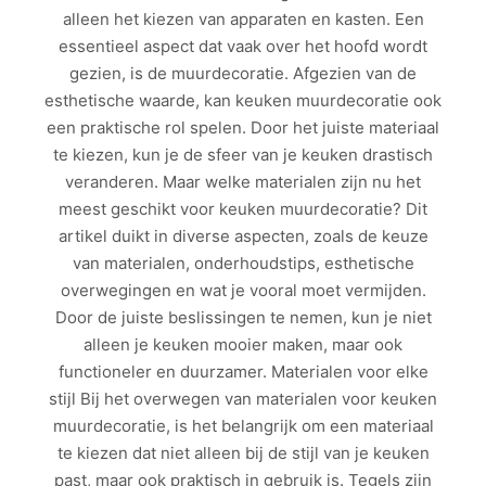
alleen het kiezen van apparaten en kasten. Een
essentieel aspect dat vaak over het hoofd wordt
gezien, is de muurdecoratie. Afgezien van de
esthetische waarde, kan keuken muurdecoratie ook
een praktische rol spelen. Door het juiste materiaal
te kiezen, kun je de sfeer van je keuken drastisch
veranderen. Maar welke materialen zijn nu het
meest geschikt voor keuken muurdecoratie? Dit
artikel duikt in diverse aspecten, zoals de keuze
van materialen, onderhoudstips, esthetische
overwegingen en wat je vooral moet vermijden.
Door de juiste beslissingen te nemen, kun je niet
alleen je keuken mooier maken, maar ook
functioneler en duurzamer. Materialen voor elke
stijl Bij het overwegen van materialen voor keuken
muurdecoratie, is het belangrijk om een materiaal
te kiezen dat niet alleen bij de stijl van je keuken
past, maar ook praktisch in gebruik is. Tegels zijn