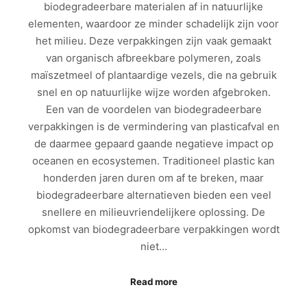
biodegradeerbare materialen af in natuurlijke
elementen, waardoor ze minder schadelijk zijn voor
het milieu. Deze verpakkingen zijn vaak gemaakt
van organisch afbreekbare polymeren, zoals
maïszetmeel of plantaardige vezels, die na gebruik
snel en op natuurlijke wijze worden afgebroken.
Een van de voordelen van biodegradeerbare
verpakkingen is de vermindering van plasticafval en
de daarmee gepaard gaande negatieve impact op
oceanen en ecosystemen. Traditioneel plastic kan
honderden jaren duren om af te breken, maar
biodegradeerbare alternatieven bieden een veel
snellere en milieuvriendelijkere oplossing. De
opkomst van biodegradeerbare verpakkingen wordt
niet…
Read more