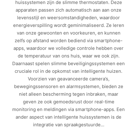
huissystemen zijn de slimme thermostaten. Deze
apparaten passen zich automatisch aan aan onze
levensstijl en weersomstandigheden, waardoor
energieverspilling wordt geminimaliseerd. Ze leren
van onze gewoonten en voorkeuren, en kunnen
zelfs op afstand worden bediend via smartphone-
apps, waardoor we volledige controle hebben over
de temperatuur van ons huis, waar we ook zijn.
Daarnaast spelen slimme beveiligingssystemen een
cruciale rol in de opkomst van intelligente huizen.
Voorzien van geavanceerde camera’s,
bewegingssensoren en alarmsystemen, bieden ze
niet alleen bescherming tegen inbraken, maar
geven ze ook gemoedsrust door real-time
monitoring en meldingen via smartphone-apps. Een
ander aspect van intelligente huissystemen is de
integratie van spraakgestuurde…