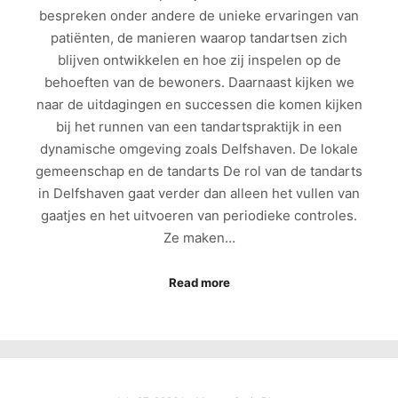
bespreken onder andere de unieke ervaringen van
patiënten, de manieren waarop tandartsen zich
blijven ontwikkelen en hoe zij inspelen op de
behoeften van de bewoners. Daarnaast kijken we
naar de uitdagingen en successen die komen kijken
bij het runnen van een tandartspraktijk in een
dynamische omgeving zoals Delfshaven. De lokale
gemeenschap en de tandarts De rol van de tandarts
in Delfshaven gaat verder dan alleen het vullen van
gaatjes en het uitvoeren van periodieke controles.
Ze maken…
Read more