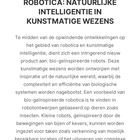
ROBOTICA: NATUURLIJKE
INTELLIGENTIE IN
KUNSTMATIGE WEZENS
Te midden van de opwindende ontwikkelingen op
het gebied van robotica en kunstmatige
intelligentie, dient zich een intrigerend nieuw
product aan: bio-geïnspireerde robots. Deze
kunstmatige wezens worden ontworpen met
inspiratie uit de natuurlijke wereld, waarbij de
complexiteit en efficiëntie van biologische
systemen worden nagebootst. Een voorbeeld van
bio-geïnspireerde robotica is te vinden in
robotontwerpen gebaseerd op dieren zoals
insecten. Kleine robots, geïnspireerd door de
bewegingen van bijen of kevers, kunnen worden
ingezet voor taken zoals verkenning van moeilijk
bereikbare locaties of het uitvoeren van complexe