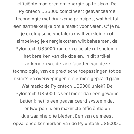
efficiënte manieren om energie op te slaan. De
Pylontech US5000 combineert geavanceerde
technologie met duurzame principes, wat het tot
een aantrekkelijke optie maakt voor velen. Of je nu
je ecologische voetafdruk wilt verkleinen of
simpelweg je energiekosten wilt beheersen, de
Pylontech US5000 kan een cruciale rol spelen in
het bereiken van die doelen. In dit artikel
verkennen we de vele facetten van deze
technologie, van de praktische toepassingen tot de
risico’s en overwegingen die ermee gepaard gaan.
Wat maakt de Pylontech US5000 uniek? De
Pylontech US5000 is veel meer dan een gewone
batterij; het is een geavanceerd systeem dat
ontworpen is om maximale efficiëntie en
duurzaamheid te bieden. Een van de meest
opvallende kenmerken van de Pylontech US5000…