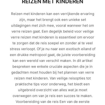
REIZEN MET KINDEREN
Reizen met kinderen kan een verrijkende ervaring
zijn, maar het brengt ook een unieke set
uitdagingen met zich mee, vooral wanneer het om
verre reizen gaat. Een degelijk beleid voor veilige
verre reizen met kinderen is essentieel om ervoor
te zorgen dat de reis soepel en zonder al te veel
stress verloopt. Of je nu naar een exotisch eiland of
een drukke metropool gaat, de juiste voorbereiding
kan een wereld van verschil maken. In dit artikel
bespreken we enkele cruciale aspecten die je in
gedachten moet houden bij het plannen van verre
reizen met kinderen. Van veilige reisopties tot
praktische tips voor onderweg, het biedt een
uitgebreid overzicht van alles wat je moet
overwegen om van je reis een succes te maken.
Voorbereiding van de reis Een van de eerste