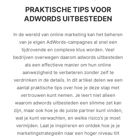
PRAKTISCHE TIPS VOOR
ADWORDS UITBESTEDEN
In de wereld van online marketing kan het beheren
van je eigen AdWords-campagnes al snel een
tijdrovende en complexe klus worden. Veel
bedrijven overwegen daarom adwords uitbesteden
als een effectieve manier om hun online
aanwezigheid te verbeteren zonder zelf te
verdrinken in de details. In dit artikel delen we een
aantal praktische tips over hoe je deze stap met
vertrouwen kunt nemen. Je leert niet alleen
waarom adwords uitbesteden een slimme zet kan
zijn, maar ook hoe je de juiste partner kunt vinden,
wat je kunt verwachten, en welke risico’s je moet
vermijden. Laat je inspireren en ontdek hoe je je
marketingstrategieën naar een hoger niveau tilt