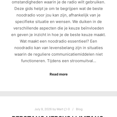
omstandigheden waarin je de radio wilt gebruiken.
Deze gids helpt je om te begrijpen wat de beste
noodradio voor jou kan zijn, afhankelijk van je
specifieke situatie en wensen. We duiken in de
verschillende aspecten die je keuze beïnvloeden
en geven je inzicht in hoe je de beste keuze maakt.
Wat maakt een noodradio essentieel? Een
noodradio kan van levensbelang zijn in situaties
waarin de reguliere communicatiemiddelen niet
functioneren. Tijdens een stroomuitval…
Read more
July 9, 2026
by
Mart
0
Blog