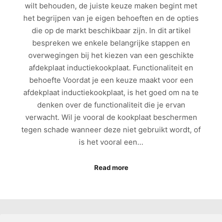
wilt behouden, de juiste keuze maken begint met
het begrijpen van je eigen behoeften en de opties
die op de markt beschikbaar zijn. In dit artikel
bespreken we enkele belangrijke stappen en
overwegingen bij het kiezen van een geschikte
afdekplaat inductiekookplaat. Functionaliteit en
behoefte Voordat je een keuze maakt voor een
afdekplaat inductiekookplaat, is het goed om na te
denken over de functionaliteit die je ervan
verwacht. Wil je vooral de kookplaat beschermen
tegen schade wanneer deze niet gebruikt wordt, of
is het vooral een…
Read more