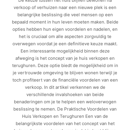
De keuze tussen het huis blijven bewonen na
verkoop of verhuizen naar een nieuwe plek is een
belangrijke beslissing die veel mensen op een
bepaald moment in hun leven moeten maken. Beide
opties hebben hun eigen voordelen en nadelen, en
het is cruciaal om alle aspecten zorgvuldig te
overwegen voordat je een definitieve keuze maakt.
Een interessante mogelijkheid binnen deze
afweging is het concept van je huis verkopen en
terughuren. Deze optie biedt de mogelijkheid om in
je vertrouwde omgeving te blijven wonen terwijl je
toch profiteert van de financiële voordelen van een
verkoop. In dit artikel verkennen we de
verschillende invalshoeken van beide
benaderingen om je te helpen een weloverwogen
beslissing te nemen. De Praktische Voordelen van
Huis Verkopen en Terughuren Een van de
belangrijkste voordelen van het concept van het