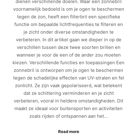
dienen verschillende doelen. Waar een zonnebril
voornamelijk bedoeld is om je ogen te beschermen
tegen de zon, heeft een filterbril een specifieke
functie om bepaalde lichtfrequenties te filteren en
je zicht onder diverse omstandigheden te
verbeteren. In dit artikel gaan we dieper in op de
verschillen tussen deze twee soorten brillen en
wanneer je voor de een of de ander zou moeten
kiezen. Verschillende functies en toepassingen Een
zonnebril is ontworpen om je ogen te beschermen
tegen de schadelijke effecten van UV-stralen en fel
zonlicht. Ze zijn vaak gepolariseerd, wat betekent
dat ze schittering verminderen en je zicht
verbeteren, vooral in heldere omstandigheden. Dit
maakt ze ideaal voor buitensporten en activiteiten
zoals rijden of ontspannen aan het…
Read more