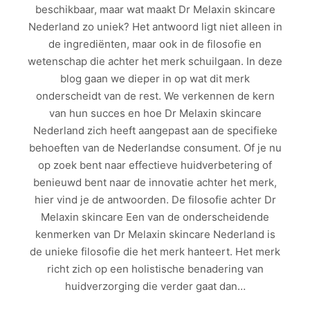
beschikbaar, maar wat maakt Dr Melaxin skincare
Nederland zo uniek? Het antwoord ligt niet alleen in
de ingrediënten, maar ook in de filosofie en
wetenschap die achter het merk schuilgaan. In deze
blog gaan we dieper in op wat dit merk
onderscheidt van de rest. We verkennen de kern
van hun succes en hoe Dr Melaxin skincare
Nederland zich heeft aangepast aan de specifieke
behoeften van de Nederlandse consument. Of je nu
op zoek bent naar effectieve huidverbetering of
benieuwd bent naar de innovatie achter het merk,
hier vind je de antwoorden. De filosofie achter Dr
Melaxin skincare Een van de onderscheidende
kenmerken van Dr Melaxin skincare Nederland is
de unieke filosofie die het merk hanteert. Het merk
richt zich op een holistische benadering van
huidverzorging die verder gaat dan…