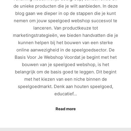
de unieke producten die je wilt aanbieden. In deze
blog gaan we dieper in op de stappen die je kunt
nemen om jouw speelgoed webshop succesvol te
lanceren. Van productkeuze tot
marketingstrategieën, we bieden handvatten die je
kunnen helpen bij het bouwen van een sterke
online aanwezigheid in de speelgoedsector. De
Basis Voor Je Webshop Voordat je begint met het
bouwen van je speelgoed webshop, is het
belangrijk om de basis goed te leggen. Dit begint
met het kiezen van een niche binnen de
speelgoedmarkt. Denk aan houten speelgoed,
educatief…
Read more