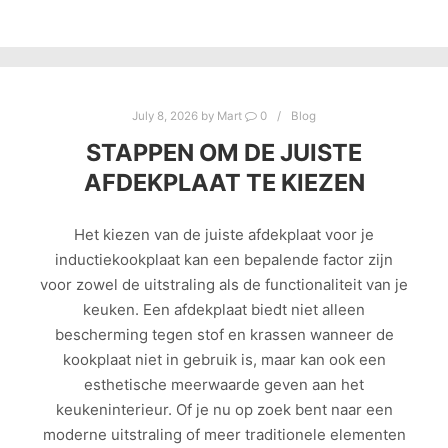
July 8, 2026
by
Mart
0
Blog
STAPPEN OM DE JUISTE
AFDEKPLAAT TE KIEZEN
Het kiezen van de juiste afdekplaat voor je
inductiekookplaat kan een bepalende factor zijn
voor zowel de uitstraling als de functionaliteit van je
keuken. Een afdekplaat biedt niet alleen
bescherming tegen stof en krassen wanneer de
kookplaat niet in gebruik is, maar kan ook een
esthetische meerwaarde geven aan het
keukeninterieur. Of je nu op zoek bent naar een
moderne uitstraling of meer traditionele elementen