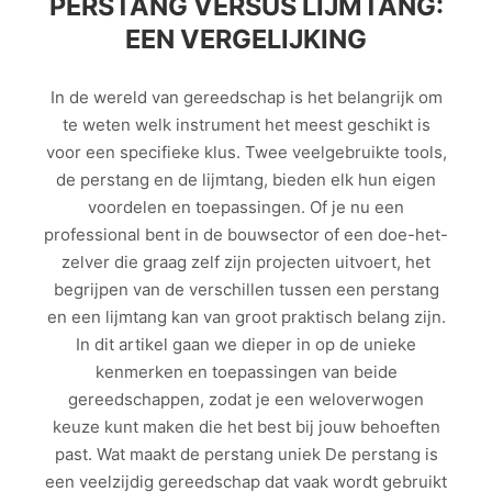
PERSTANG VERSUS LIJMTANG:
EEN VERGELIJKING
In de wereld van gereedschap is het belangrijk om
te weten welk instrument het meest geschikt is
voor een specifieke klus. Twee veelgebruikte tools,
de perstang en de lijmtang, bieden elk hun eigen
voordelen en toepassingen. Of je nu een
professional bent in de bouwsector of een doe-het-
zelver die graag zelf zijn projecten uitvoert, het
begrijpen van de verschillen tussen een perstang
en een lijmtang kan van groot praktisch belang zijn.
In dit artikel gaan we dieper in op de unieke
kenmerken en toepassingen van beide
gereedschappen, zodat je een weloverwogen
keuze kunt maken die het best bij jouw behoeften
past. Wat maakt de perstang uniek De perstang is
een veelzijdig gereedschap dat vaak wordt gebruikt