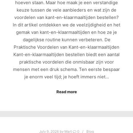
hoeven staan. Maar hoe maak je een verstandige
keuze tussen de vele aanbieders en wat zijn de
voordelen van kant-en-klaarmaaltijden bestellen?
In dit artikel ontdekken we de veelzijdigheid en het
gemak van kant-en-klaarmaaltijden en hoe ze je
dagelijkse routine kunnen verbeteren. De
Praktische Voordelen van Kant-en-klaarmaaltijden
Kant-en-klaarmaaltijden bestellen biedt een aantal
praktische voordelen die onmisbaar zijn voor
mensen met een druk schema. Ten eerste bespaar
je enorm veel tijd; je hoeft immers niet…
Read more
July 9, 2026
by
Mart
0
Blog