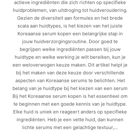
actieve ingrediënten die zich richten op specifieke
huidproblemen, van uitdroging tot huidveroudering.
Gezien de diversiteit aan formules en het brede
scala aan huidtypes, is het kiezen van het juiste
Koreaanse serum kopen een belangrijke stap in
jouw huidverzorgingsroutine. Door goed te
begrijpen welke ingrediënten passen bij jouw
huidtype en welke werking je wilt bereiken, kun je
een weloverwogen keuze maken. Dit artikel helpt je
bij het maken van deze keuze door verschillende
aspecten van Koreaanse serums te belichten. Het
belang van je huidtype bij het kiezen van een serum
Bij het Koreaanse serum kopen is het essentieel om
te beginnen met een goede kennis van je huidtype.
Elke huid is uniek en reageert anders op specifieke
ingrediënten. Heb je een vette huid, dan kunnen
lichte serums met een gelachtige textuur,…