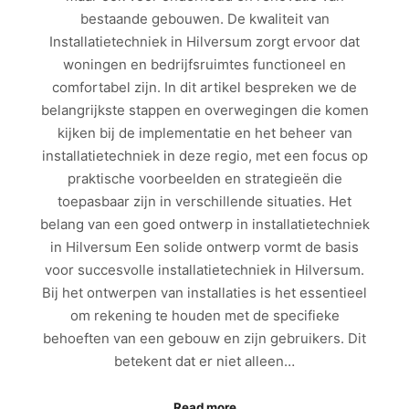
bestaande gebouwen. De kwaliteit van
Installatietechniek in Hilversum zorgt ervoor dat
woningen en bedrijfsruimtes functioneel en
comfortabel zijn. In dit artikel bespreken we de
belangrijkste stappen en overwegingen die komen
kijken bij de implementatie en het beheer van
installatietechniek in deze regio, met een focus op
praktische voorbeelden en strategieën die
toepasbaar zijn in verschillende situaties. Het
belang van een goed ontwerp in installatietechniek
in Hilversum Een solide ontwerp vormt de basis
voor succesvolle installatietechniek in Hilversum.
Bij het ontwerpen van installaties is het essentieel
om rekening te houden met de specifieke
behoeften van een gebouw en zijn gebruikers. Dit
betekent dat er niet alleen…
Read more