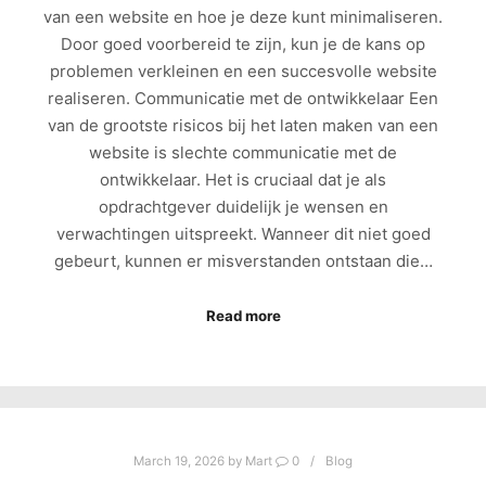
van een website en hoe je deze kunt minimaliseren.
Door goed voorbereid te zijn, kun je de kans op
problemen verkleinen en een succesvolle website
realiseren. Communicatie met de ontwikkelaar Een
van de grootste risicos bij het laten maken van een
website is slechte communicatie met de
ontwikkelaar. Het is cruciaal dat je als
opdrachtgever duidelijk je wensen en
verwachtingen uitspreekt. Wanneer dit niet goed
gebeurt, kunnen er misverstanden ontstaan die…
Read more
March 19, 2026
by
Mart
0
Blog