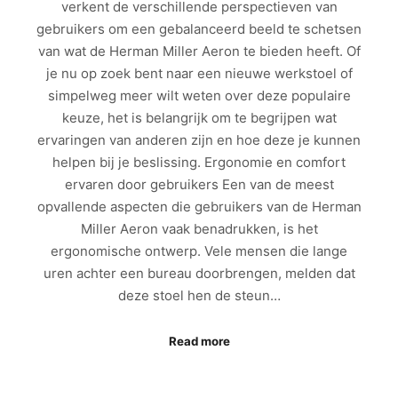
verkent de verschillende perspectieven van
gebruikers om een gebalanceerd beeld te schetsen
van wat de Herman Miller Aeron te bieden heeft. Of
je nu op zoek bent naar een nieuwe werkstoel of
simpelweg meer wilt weten over deze populaire
keuze, het is belangrijk om te begrijpen wat
ervaringen van anderen zijn en hoe deze je kunnen
helpen bij je beslissing. Ergonomie en comfort
ervaren door gebruikers Een van de meest
opvallende aspecten die gebruikers van de Herman
Miller Aeron vaak benadrukken, is het
ergonomische ontwerp. Vele mensen die lange
uren achter een bureau doorbrengen, melden dat
deze stoel hen de steun…
Read more