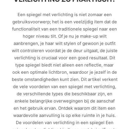
Een spiegel met verlichting is niet zomaar een
gebruiksvoorwerp; het is een veelzijdig item dat de
functionaliteit van een traditionele spiegel naar een
hoger niveau tilt. Of je nu je make-up wilt
aanbrengen, je haar wilt stylen of gewoon je outfit
wilt controleren voordat je de deur uitgaat, de juiste
verlichting is cruciaal voor een goed resultaat. Dit
type spiegel biedt niet alleen een reflectie, maar
ook een optimale lichtbron, waardoor je jezelf in de
beste omstandigheden kunt zien. Dit artikel verkent
de vele voordelen van een spiegel met verlichting,
de verschillende types die beschikbaar zijn, en
enkele belangrijke overwegingen bij de aanschaf
en het gebruik ervan. Ontdek waarom dit item een
waardevolle aanvulling is op elke ruimte in je huis.
De voordelen van verlichting in een spiegel Een