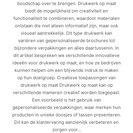
boodschap over te brengen. Drukwerk op maat
biedt de mogelijkheid om creativiteit en
functionaliteit te combineren, waardoor materialen
ontstaan die niet alleen informatief zijn, maar ook
visueel aantrekkelijk. Dit type drukwerk kan
variëren van gepersonaliseerde brochures tot
bijzondere verpakkingen en alles daartussenin. In
dit artikel bespreken we verschillende innovatieve
ideeën voor drukwerk op maat, en hoe ze bedrijven
kunnen helpen om een blijvende indruk te maken
op hun doelgroep. Creatieve toepassingen van
drukwerk op maat Drukwerk op maat kan op
verschillende manieren creatief worden toegepast.
Een voorbeeld is het gebruik van
gepersonaliseerde verpakkingen, waar merken hun
producten in unieke doosjes of tassen presenteren.
Dit kan de klantervaring aanzienlijk verbeteren en
zorgen voor…