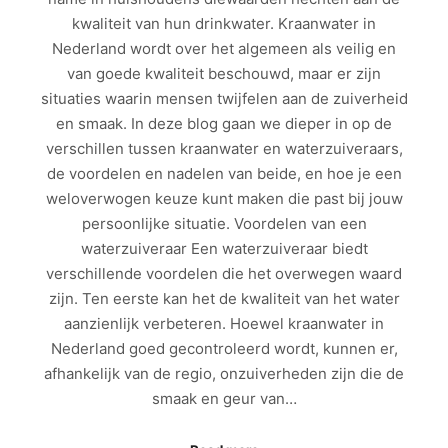
kwaliteit van hun drinkwater. Kraanwater in
Nederland wordt over het algemeen als veilig en
van goede kwaliteit beschouwd, maar er zijn
situaties waarin mensen twijfelen aan de zuiverheid
en smaak. In deze blog gaan we dieper in op de
verschillen tussen kraanwater en waterzuiveraars,
de voordelen en nadelen van beide, en hoe je een
weloverwogen keuze kunt maken die past bij jouw
persoonlijke situatie. Voordelen van een
waterzuiveraar Een waterzuiveraar biedt
verschillende voordelen die het overwegen waard
zijn. Ten eerste kan het de kwaliteit van het water
aanzienlijk verbeteren. Hoewel kraanwater in
Nederland goed gecontroleerd wordt, kunnen er,
afhankelijk van de regio, onzuiverheden zijn die de
smaak en geur van…