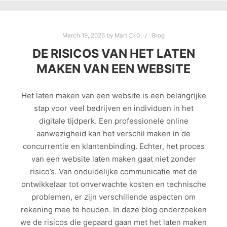
March 19, 2026
by
Mart
0
Blog
DE RISICOS VAN HET LATEN
MAKEN VAN EEN WEBSITE
Het laten maken van een website is een belangrijke
stap voor veel bedrijven en individuen in het
digitale tijdperk. Een professionele online
aanwezigheid kan het verschil maken in de
concurrentie en klantenbinding. Echter, het proces
van een website laten maken gaat niet zonder
risico’s. Van onduidelijke communicatie met de
ontwikkelaar tot onverwachte kosten en technische
problemen, er zijn verschillende aspecten om
rekening mee te houden. In deze blog onderzoeken
we de risicos die gepaard gaan met het laten maken