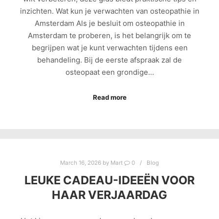
inzichten. Wat kun je verwachten van osteopathie in
Amsterdam Als je besluit om osteopathie in
Amsterdam te proberen, is het belangrijk om te
begrijpen wat je kunt verwachten tijdens een
behandeling. Bij de eerste afspraak zal de
osteopaat een grondige…
Read more
March 16, 2026
by
Mart
0
Blog
LEUKE CADEAU-IDEEËN VOOR
HAAR VERJAARDAG