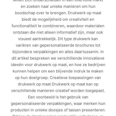
en zoeken naar unieke manieren om hun
boodschap over te brengen. Drukwerk op maat
biedt de mogelijkheid om creativiteit en
functionaliteit te combineren, waardoor materialen
ontstaan die niet alleen informatief zijn, maar ook
visueel aantrekkelijk. Dit type drukwerk kan
variëren van gepersonaliseerde brochures tot
bijzondere verpakkingen en alles daartussenin. In
dit artikel bespreken we verschillende innovatieve
ideeën voor drukwerk op maat, en hoe ze bedrijven
kunnen helpen om een blijvende indruk te maken
op hun doelgroep. Creatieve toepassingen van
drukwerk op maat Drukwerk op maat kan op
verschillende manieren creatief worden toegepast.
Een voorbeeld is het gebruik van
gepersonaliseerde verpakkingen, waar merken hun
producten in unieke doosjes of tassen presenteren.