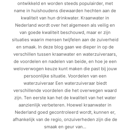
ontwikkeld en worden steeds populairder, met
name in huishoudens diewaarden hechten aan de
kwaliteit van hun drinkwater. Kraanwater in
Nederland wordt over het algemeen als veilig en
van goede kwaliteit beschouwd, maar er zijn
situaties waarin mensen twijfelen aan de zuiverheid
en smaak. In deze blog gaan we dieper in op de
verschillen tussen kraanwater en waterzuiveraars,
de voordelen en nadelen van beide, en hoe je een
weloverwogen keuze kunt maken die past bij jouw
persoonlijke situatie. Voordelen van een
waterzuiveraar Een waterzuiveraar biedt
verschillende voordelen die het overwegen waard
zijn. Ten eerste kan het de kwaliteit van het water
aanzienlijk verbeteren. Hoewel kraanwater in
Nederland goed gecontroleerd wordt, kunnen er,
afhankelijk van de regio, onzuiverheden zijn die de
smaak en geur van…