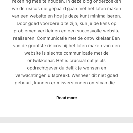
rekening mee te houden. In deze blog onderzoeken
we de risicos die gepaard gaan met het laten maken
van een website en hoe je deze kunt minimaliseren.
Door goed voorbereid te zijn, kun je de kans op
problemen verkleinen en een succesvolle website
realiseren. Communicatie met de ontwikkelaar Een
van de grootste risicos bij het laten maken van een
website is slechte communicatie met de
ontwikkelaar. Het is cruciaal dat je als
opdrachtgever duidelijk je wensen en
verwachtingen uitspreekt. Wanneer dit niet goed
gebeurt, kunnen er misverstanden ontstaan die…
Read more