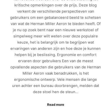
kritische opmerkingen over de prijs. Deze blog
verkent de verschillende perspectieven van
gebruikers om een gebalanceerd beeld te schetsen
van wat de Herman Miller Aeron te bieden heeft. Of
je nu op zoek bent naar een nieuwe werkstoel of
simpelweg meer wilt weten over deze populaire
keuze, het is belangrijk om te begrijpen wat
ervaringen van anderen zijn en hoe deze je kunnen
helpen bij je beslissing. Ergonomie en comfort
ervaren door gebruikers Een van de meest
opvallende aspecten die gebruikers van de Herman
Miller Aeron vaak benadrukken, is het
ergonomische ontwerp. Vele mensen die lange
uren achter een bureau doorbrengen, melden dat
deze stoel hen de steun…
Read more