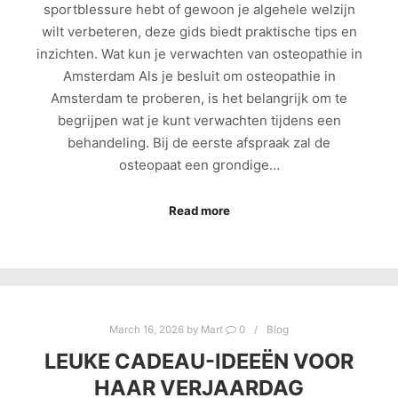
sportblessure hebt of gewoon je algehele welzijn
wilt verbeteren, deze gids biedt praktische tips en
inzichten. Wat kun je verwachten van osteopathie in
Amsterdam Als je besluit om osteopathie in
Amsterdam te proberen, is het belangrijk om te
begrijpen wat je kunt verwachten tijdens een
behandeling. Bij de eerste afspraak zal de
osteopaat een grondige…
Read more
March 16, 2026
by
Mart
0
Blog
LEUKE CADEAU-IDEEËN VOOR
HAAR VERJAARDAG