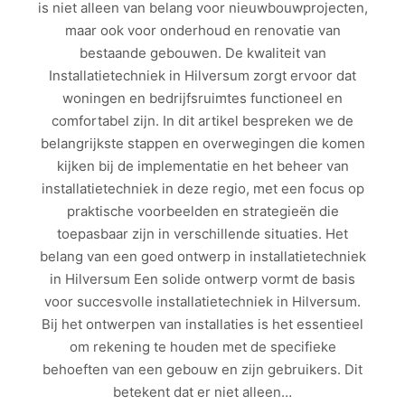
is niet alleen van belang voor nieuwbouwprojecten,
maar ook voor onderhoud en renovatie van
bestaande gebouwen. De kwaliteit van
Installatietechniek in Hilversum zorgt ervoor dat
woningen en bedrijfsruimtes functioneel en
comfortabel zijn. In dit artikel bespreken we de
belangrijkste stappen en overwegingen die komen
kijken bij de implementatie en het beheer van
installatietechniek in deze regio, met een focus op
praktische voorbeelden en strategieën die
toepasbaar zijn in verschillende situaties. Het
belang van een goed ontwerp in installatietechniek
in Hilversum Een solide ontwerp vormt de basis
voor succesvolle installatietechniek in Hilversum.
Bij het ontwerpen van installaties is het essentieel
om rekening te houden met de specifieke
behoeften van een gebouw en zijn gebruikers. Dit
betekent dat er niet alleen…