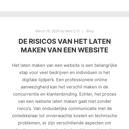
March 19, 2026
by
Mart
0
Blog
DE RISICOS VAN HET LATEN
MAKEN VAN EEN WEBSITE
Het laten maken van een website is een belangrijke
stap voor veel bedrijven en individuen in het
digitale tijdperk. Een professionele online
aanwezigheid kan het verschil maken in de
concurrentie en klantenbinding. Echter, het proces
van een website laten maken gaat niet zonder
risico’s. Van onduidelijke communicatie met de
ontwikkelaar tot onverwachte kosten en technische
problemen, er zijn verschillende aspecten om