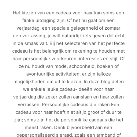
Het kiezen van een cadeau voor haar kan soms een
flinke uitdaging zijn. Of het nu gaat om een
verjaardag, een speciale gelegenheid of zomaar
een verrassing, je wilt natuurlijk iets geven dat echt
in de smaak valt. Bij het selecteren van het perfecte
cadeau is het belangrijk om rekening te houden met
haar persoonlijke voorkeuren, interesses en stijl. Of
ze nu houdt van mode, schoonheid, boeken of
avontuurlijke activiteiten, er zijn talloze
mogelijkheden om uit te kiezen. In deze blog delen
we enkele leuke cadeau-ideeën voor haar
verjaardag die zeker zullen aanslaan en haar zullen
verrassen. Persoonlijke cadeaus die raken Een
cadeau voor haar hoeft niet altijd groot of duur te
zijn; soms zijn het de persoonlijke cadeaus die het
meest raken. Denk bijvoorbeeld aan een
gepersonaliseerd sieraad, zoals een armband of