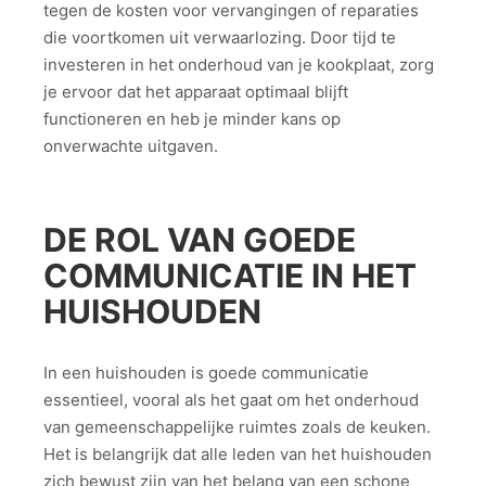
tegen de kosten voor vervangingen of reparaties
die voortkomen uit verwaarlozing. Door tijd te
investeren in het onderhoud van je kookplaat, zorg
je ervoor dat het apparaat optimaal blijft
functioneren en heb je minder kans op
onverwachte uitgaven.
DE ROL VAN GOEDE
COMMUNICATIE IN HET
HUISHOUDEN
In een huishouden is goede communicatie
essentieel, vooral als het gaat om het onderhoud
van gemeenschappelijke ruimtes zoals de keuken.
Het is belangrijk dat alle leden van het huishouden
zich bewust zijn van het belang van een schone