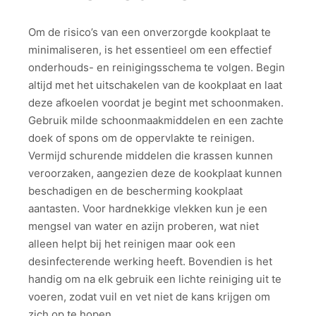
Om de risico’s van een onverzorgde kookplaat te
minimaliseren, is het essentieel om een effectief
onderhouds- en reinigingsschema te volgen. Begin
altijd met het uitschakelen van de kookplaat en laat
deze afkoelen voordat je begint met schoonmaken.
Gebruik milde schoonmaakmiddelen en een zachte
doek of spons om de oppervlakte te reinigen.
Vermijd schurende middelen die krassen kunnen
veroorzaken, aangezien deze de kookplaat kunnen
beschadigen en de bescherming kookplaat
aantasten. Voor hardnekkige vlekken kun je een
mengsel van water en azijn proberen, wat niet
alleen helpt bij het reinigen maar ook een
desinfecterende werking heeft. Bovendien is het
handig om na elk gebruik een lichte reiniging uit te
voeren, zodat vuil en vet niet de kans krijgen om
zich op te hopen.