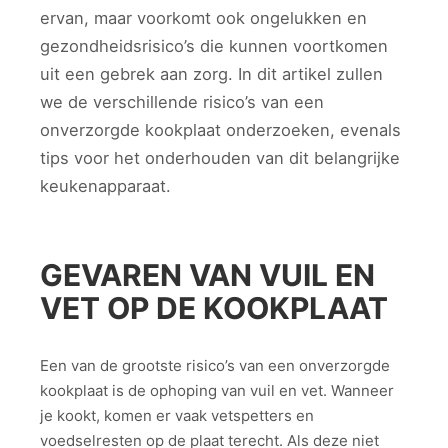
ervan, maar voorkomt ook ongelukken en
gezondheidsrisico’s die kunnen voortkomen
uit een gebrek aan zorg. In dit artikel zullen
we de verschillende risico’s van een
onverzorgde kookplaat onderzoeken, evenals
tips voor het onderhouden van dit belangrijke
keukenapparaat.
GEVAREN VAN VUIL EN
VET OP DE KOOKPLAAT
Een van de grootste risico’s van een onverzorgde
kookplaat is de ophoping van vuil en vet. Wanneer
je kookt, komen er vaak vetspetters en
voedselresten op de plaat terecht. Als deze niet