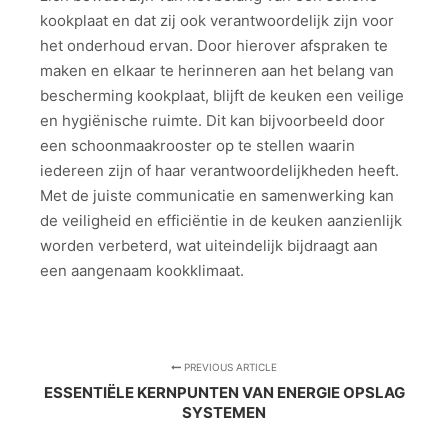
kookplaat en dat zij ook verantwoordelijk zijn voor
het onderhoud ervan. Door hierover afspraken te
maken en elkaar te herinneren aan het belang van
bescherming kookplaat, blijft de keuken een veilige
en hygiënische ruimte. Dit kan bijvoorbeeld door
een schoonmaakrooster op te stellen waarin
iedereen zijn of haar verantwoordelijkheden heeft.
Met de juiste communicatie en samenwerking kan
de veiligheid en efficiëntie in de keuken aanzienlijk
worden verbeterd, wat uiteindelijk bijdraagt aan
een aangenaam kookklimaat.
PREVIOUS ARTICLE
ESSENTIËLE KERNPUNTEN VAN ENERGIE OPSLAG
SYSTEMEN