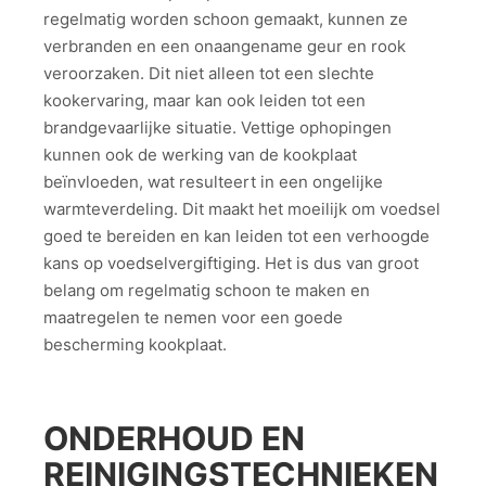
regelmatig worden schoon gemaakt, kunnen ze
verbranden en een onaangename geur en rook
veroorzaken. Dit niet alleen tot een slechte
kookervaring, maar kan ook leiden tot een
brandgevaarlijke situatie. Vettige ophopingen
kunnen ook de werking van de kookplaat
beïnvloeden, wat resulteert in een ongelijke
warmteverdeling. Dit maakt het moeilijk om voedsel
goed te bereiden en kan leiden tot een verhoogde
kans op voedselvergiftiging. Het is dus van groot
belang om regelmatig schoon te maken en
maatregelen te nemen voor een goede
bescherming kookplaat.
ONDERHOUD EN
REINIGINGSTECHNIEKEN