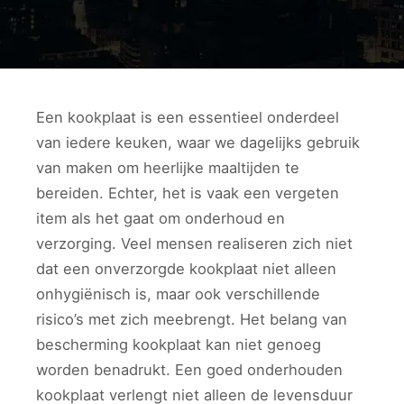
Een kookplaat is een essentieel onderdeel
van iedere keuken, waar we dagelijks gebruik
van maken om heerlijke maaltijden te
bereiden. Echter, het is vaak een vergeten
item als het gaat om onderhoud en
verzorging. Veel mensen realiseren zich niet
dat een onverzorgde kookplaat niet alleen
onhygiënisch is, maar ook verschillende
risico’s met zich meebrengt. Het belang van
bescherming kookplaat kan niet genoeg
worden benadrukt. Een goed onderhouden
kookplaat verlengt niet alleen de levensduur