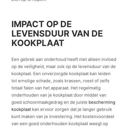
IMPACT OP DE
LEVENSDUUR VAN DE
KOOKPLAAT
Een gebrek aan onderhoud heeft niet alleen invloed
op de veiligheid, maar ook op de levensduur van de
kookplaat. Een onverzorgde kookplaat kan leiden
tot ernstige schade, zoals krassen, roest of zelfs
totaal falen van het apparaat. Het regelmatig
onderhouden van je kookplaat door middel van
goed schoonmaakgedrag en de juiste
bescherming
kookplaat
kan ervoor zorgen dat je langer gebruik
kunt maken van je investering. Het kostenvoordeel
van een goed onderhouden kookplaat weegt op