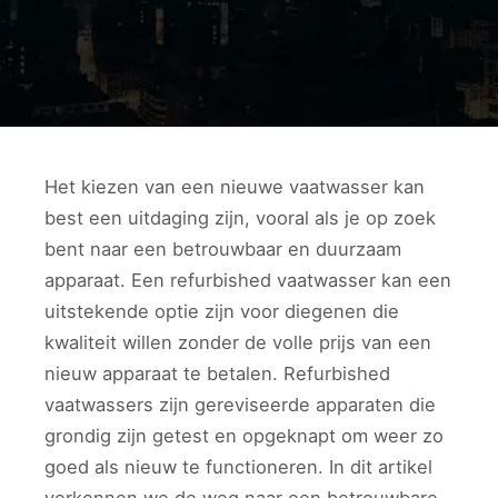
Het kiezen van een nieuwe vaatwasser kan
best een uitdaging zijn, vooral als je op zoek
bent naar een betrouwbaar en duurzaam
apparaat. Een refurbished vaatwasser kan een
uitstekende optie zijn voor diegenen die
kwaliteit willen zonder de volle prijs van een
nieuw apparaat te betalen. Refurbished
vaatwassers zijn gereviseerde apparaten die
grondig zijn getest en opgeknapt om weer zo
goed als nieuw te functioneren. In dit artikel