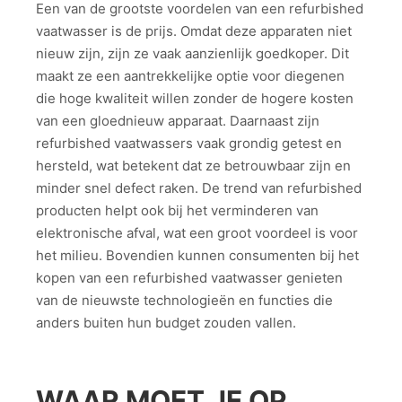
Een van de grootste voordelen van een refurbished
vaatwasser is de prijs. Omdat deze apparaten niet
nieuw zijn, zijn ze vaak aanzienlijk goedkoper. Dit
maakt ze een aantrekkelijke optie voor diegenen
die hoge kwaliteit willen zonder de hogere kosten
van een gloednieuw apparaat. Daarnaast zijn
refurbished vaatwassers vaak grondig getest en
hersteld, wat betekent dat ze betrouwbaar zijn en
minder snel defect raken. De trend van refurbished
producten helpt ook bij het verminderen van
elektronische afval, wat een groot voordeel is voor
het milieu. Bovendien kunnen consumenten bij het
kopen van een refurbished vaatwasser genieten
van de nieuwste technologieën en functies die
anders buiten hun budget zouden vallen.
WAAR MOET JE OP