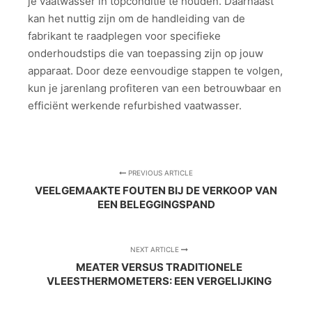
je vaatwasser in topconditie te houden. Daarnaast
kan het nuttig zijn om de handleiding van de
fabrikant te raadplegen voor specifieke
onderhoudstips die van toepassing zijn op jouw
apparaat. Door deze eenvoudige stappen te volgen,
kun je jarenlang profiteren van een betrouwbaar en
efficiënt werkende refurbished vaatwasser.
PREVIOUS ARTICLE
VEELGEMAAKTE FOUTEN BIJ DE VERKOOP VAN
EEN BELEGGINGSPAND
NEXT ARTICLE
MEATER VERSUS TRADITIONELE
VLEESTHERMOMETERS: EEN VERGELIJKING