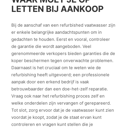
LETTEN BIJ AANKOOP
Bij de aanschaf van een refurbished vaatwasser zijn
er enkele belangrijke aandachtspunten om in
gedachten te houden. Eerst en vooral, controleer
de garantie die wordt aangeboden. Veel
gerenommeerde verkopers bieden garanties die de
koper beschermen tegen onverwachte problemen.
Daarnaast is het cruciaal om te weten wie de
refurbishing heeft uitgevoerd; een professionele
aanpak door een erkend bedrijf is vaak
betrouwbaarder dan een doe-het-zelf reparatie.
Vraag ook naar het refurbishing proces zelf en
welke onderdelen zijn vervangen of gerepareerd.
Tot slot, zorg ervoor dat je de vaatwasser kunt zien
voordat je koopt, zodat je de staat ervan kunt
controleren en vragen kunt stellen die je