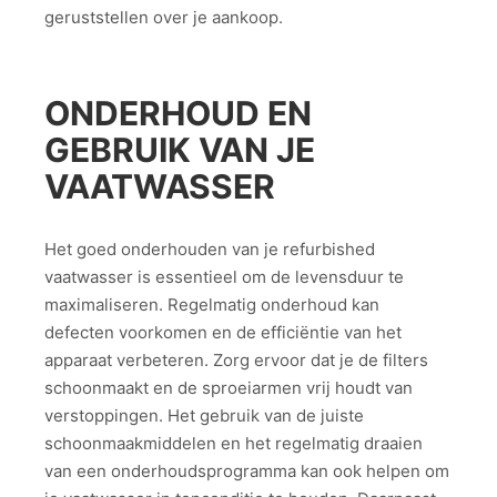
geruststellen over je aankoop.
ONDERHOUD EN
GEBRUIK VAN JE
VAATWASSER
Het goed onderhouden van je refurbished
vaatwasser is essentieel om de levensduur te
maximaliseren. Regelmatig onderhoud kan
defecten voorkomen en de efficiëntie van het
apparaat verbeteren. Zorg ervoor dat je de filters
schoonmaakt en de sproeiarmen vrij houdt van
verstoppingen. Het gebruik van de juiste
schoonmaakmiddelen en het regelmatig draaien
van een onderhoudsprogramma kan ook helpen om