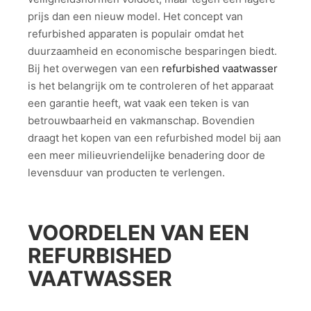
prijs dan een nieuw model. Het concept van
refurbished apparaten is populair omdat het
duurzaamheid en economische besparingen biedt.
Bij het overwegen van een
refurbished vaatwasser
is het belangrijk om te controleren of het apparaat
een garantie heeft, wat vaak een teken is van
betrouwbaarheid en vakmanschap. Bovendien
draagt het kopen van een refurbished model bij aan
een meer milieuvriendelijke benadering door de
levensduur van producten te verlengen.
VOORDELEN VAN EEN
REFURBISHED
VAATWASSER