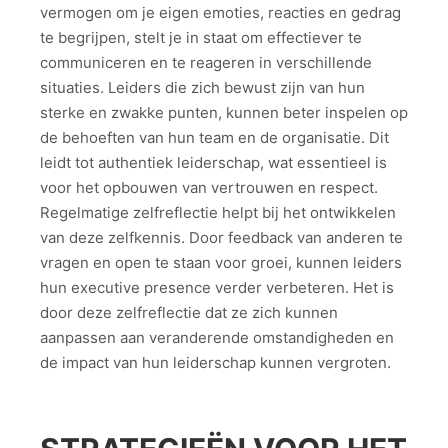
vermogen om je eigen emoties, reacties en gedrag
te begrijpen, stelt je in staat om effectiever te
communiceren en te reageren in verschillende
situaties. Leiders die zich bewust zijn van hun
sterke en zwakke punten, kunnen beter inspelen op
de behoeften van hun team en de organisatie. Dit
leidt tot authentiek leiderschap, wat essentieel is
voor het opbouwen van vertrouwen en respect.
Regelmatige zelfreflectie helpt bij het ontwikkelen
van deze zelfkennis. Door feedback van anderen te
vragen en open te staan voor groei, kunnen leiders
hun executive presence verder verbeteren. Het is
door deze zelfreflectie dat ze zich kunnen
aanpassen aan veranderende omstandigheden en
de impact van hun leiderschap kunnen vergroten.