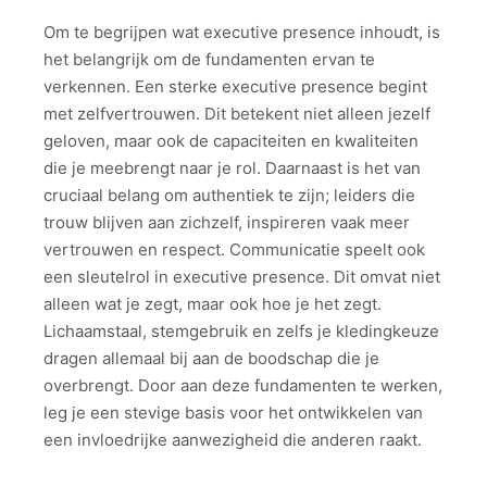
Om te begrijpen wat executive presence inhoudt, is
het belangrijk om de fundamenten ervan te
verkennen. Een sterke executive presence begint
met zelfvertrouwen. Dit betekent niet alleen jezelf
geloven, maar ook de capaciteiten en kwaliteiten
die je meebrengt naar je rol. Daarnaast is het van
cruciaal belang om authentiek te zijn; leiders die
trouw blijven aan zichzelf, inspireren vaak meer
vertrouwen en respect. Communicatie speelt ook
een sleutelrol in executive presence. Dit omvat niet
alleen wat je zegt, maar ook hoe je het zegt.
Lichaamstaal, stemgebruik en zelfs je kledingkeuze
dragen allemaal bij aan de boodschap die je
overbrengt. Door aan deze fundamenten te werken,
leg je een stevige basis voor het ontwikkelen van
een invloedrijke aanwezigheid die anderen raakt.