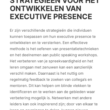
STRATEGIEËN VOOR HET
ONTWIKKELEN VAN
EXECUTIVE PRESENCE
Er zijn verschillende strategieën die individuen
kunnen toepassen om hun executive presence te
ontwikkelen en te versterken. Een effectieve
methode is het oefenen van presentatietechnieken
en het deelnemen aan public speaking workshops.
Het verbeteren van je spreekvaardigheid en het
leren omgaan met zenuwen kan een aanzienlijk
verschil maken. Daarnaast is het nuttig om
regelmatig feedback te zoeken van collega’s en
mentoren. Dit kan helpen om blinde vlekken te
identificeren en te werken aan de gebieden waar
verbetering mogelijk is. Netwerken met andere
leiders kan ook inspirerend zijn; door van elkaar te