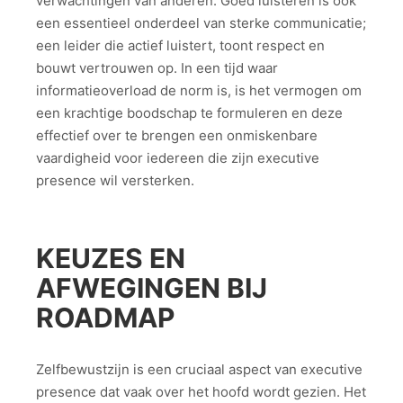
verwachtingen van anderen. Goed luisteren is ook
een essentieel onderdeel van sterke communicatie;
een leider die actief luistert, toont respect en
bouwt vertrouwen op. In een tijd waar
informatieoverload de norm is, is het vermogen om
een krachtige boodschap te formuleren en deze
effectief over te brengen een onmiskenbare
vaardigheid voor iedereen die zijn executive
presence wil versterken.
KEUZES EN
AFWEGINGEN BIJ
ROADMAP
Zelfbewustzijn is een cruciaal aspect van executive
presence dat vaak over het hoofd wordt gezien. Het