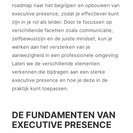
roadmap naar het begrijpen en opbouwen van
executive presence, zodat je effectiever kunt
zijn in je rol als leider. Door te focussen op
verschillende facetten zoals communicatie,
zelfbewustzijn en de juiste mindset, kun je
werken aan het versterken van je
aanwezigheid in een professionele omgeving.
Laten we de verschillende elementen
verkennen die bijdragen aan een sterke
executive presence en hoe je deze in de
praktijk kunt toepassen.
DE FUNDAMENTEN VAN
EXECUTIVE PRESENCE