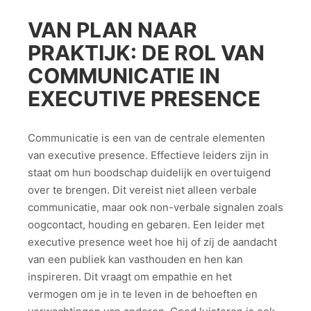
VAN PLAN NAAR
PRAKTIJK: DE ROL VAN
COMMUNICATIE IN
EXECUTIVE PRESENCE
Communicatie is een van de centrale elementen
van executive presence. Effectieve leiders zijn in
staat om hun boodschap duidelijk en overtuigend
over te brengen. Dit vereist niet alleen verbale
communicatie, maar ook non-verbale signalen zoals
oogcontact, houding en gebaren. Een leider met
executive presence weet hoe hij of zij de aandacht
van een publiek kan vasthouden en hen kan
inspireren. Dit vraagt om empathie en het
vermogen om je in te leven in de behoeften en