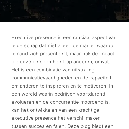
Executive presence is een cruciaal aspect van
leiderschap dat niet alleen de manier waarop
iemand zich presenteert, maar ook de impact
die deze persoon heeft op anderen, omvat.
Het is een combinatie van uitstraling,
communicatievaardigheden en de capaciteit
om anderen te inspireren en te motiveren. In
een wereld waarin bedrijven voortdurend
evolueren en de concurrentie moordend is,
kan het ontwikkelen van een krachtige
executive presence het verschil maken
tussen succes en falen. Deze blog biedt een