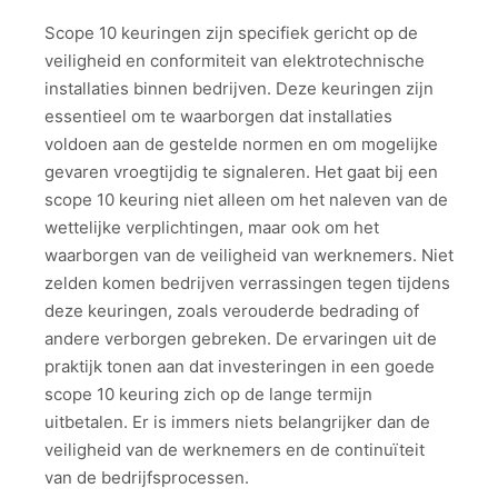
Scope 10 keuringen zijn specifiek gericht op de
veiligheid en conformiteit van elektrotechnische
installaties binnen bedrijven. Deze keuringen zijn
essentieel om te waarborgen dat installaties
voldoen aan de gestelde normen en om mogelijke
gevaren vroegtijdig te signaleren. Het gaat bij een
scope 10 keuring niet alleen om het naleven van de
wettelijke verplichtingen, maar ook om het
waarborgen van de veiligheid van werknemers. Niet
zelden komen bedrijven verrassingen tegen tijdens
deze keuringen, zoals verouderde bedrading of
andere verborgen gebreken. De ervaringen uit de
praktijk tonen aan dat investeringen in een goede
scope 10 keuring zich op de lange termijn
uitbetalen. Er is immers niets belangrijker dan de
veiligheid van de werknemers en de continuïteit
van de bedrijfsprocessen.