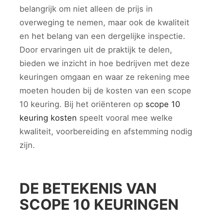
belangrijk om niet alleen de prijs in
overweging te nemen, maar ook de kwaliteit
en het belang van een dergelijke inspectie.
Door ervaringen uit de praktijk te delen,
bieden we inzicht in hoe bedrijven met deze
keuringen omgaan en waar ze rekening mee
moeten houden bij de kosten van een scope
10 keuring. Bij het oriënteren op
scope 10
keuring kosten
speelt vooral mee welke
kwaliteit, voorbereiding en afstemming nodig
zijn.
DE BETEKENIS VAN
SCOPE 10 KEURINGEN