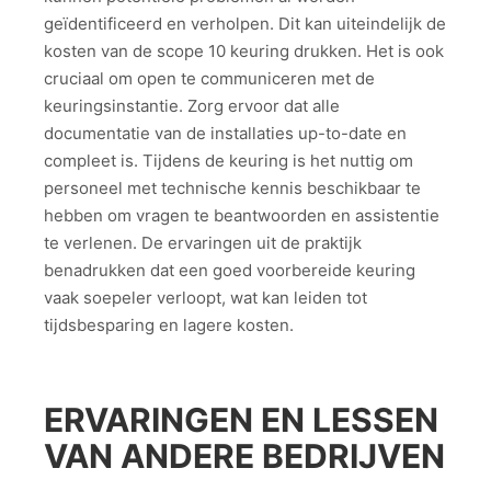
geïdentificeerd en verholpen. Dit kan uiteindelijk de
kosten van de scope 10 keuring drukken. Het is ook
cruciaal om open te communiceren met de
keuringsinstantie. Zorg ervoor dat alle
documentatie van de installaties up-to-date en
compleet is. Tijdens de keuring is het nuttig om
personeel met technische kennis beschikbaar te
hebben om vragen te beantwoorden en assistentie
te verlenen. De ervaringen uit de praktijk
benadrukken dat een goed voorbereide keuring
vaak soepeler verloopt, wat kan leiden tot
tijdsbesparing en lagere kosten.
ERVARINGEN EN LESSEN
VAN ANDERE BEDRIJVEN