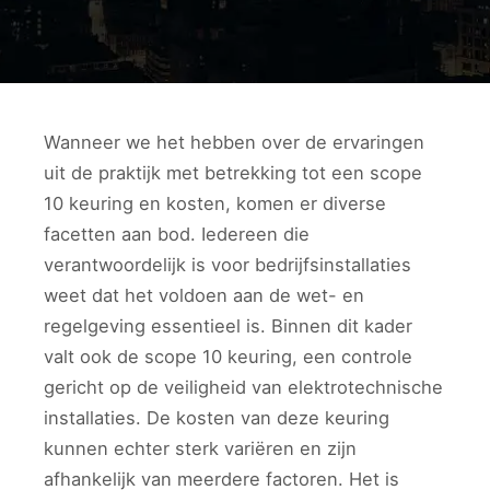
Wanneer we het hebben over de ervaringen
uit de praktijk met betrekking tot een scope
10 keuring en kosten, komen er diverse
facetten aan bod. Iedereen die
verantwoordelijk is voor bedrijfsinstallaties
weet dat het voldoen aan de wet- en
regelgeving essentieel is. Binnen dit kader
valt ook de scope 10 keuring, een controle
gericht op de veiligheid van elektrotechnische
installaties. De kosten van deze keuring
kunnen echter sterk variëren en zijn
afhankelijk van meerdere factoren. Het is