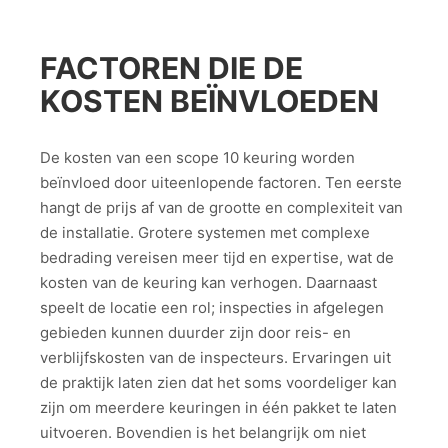
FACTOREN DIE DE
KOSTEN BEÏNVLOEDEN
De kosten van een scope 10 keuring worden
beïnvloed door uiteenlopende factoren. Ten eerste
hangt de prijs af van de grootte en complexiteit van
de installatie. Grotere systemen met complexe
bedrading vereisen meer tijd en expertise, wat de
kosten van de keuring kan verhogen. Daarnaast
speelt de locatie een rol; inspecties in afgelegen
gebieden kunnen duurder zijn door reis- en
verblijfskosten van de inspecteurs. Ervaringen uit
de praktijk laten zien dat het soms voordeliger kan
zijn om meerdere keuringen in één pakket te laten
uitvoeren. Bovendien is het belangrijk om niet