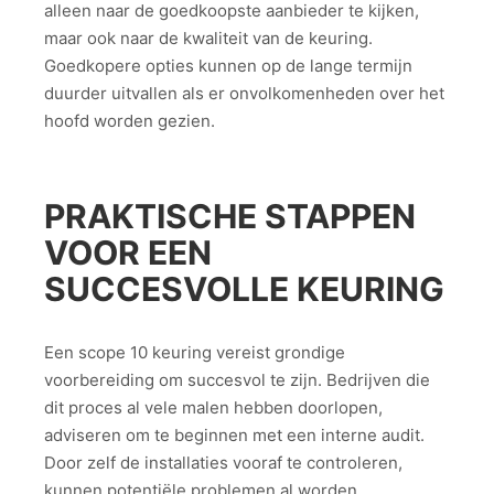
alleen naar de goedkoopste aanbieder te kijken,
maar ook naar de kwaliteit van de keuring.
Goedkopere opties kunnen op de lange termijn
duurder uitvallen als er onvolkomenheden over het
hoofd worden gezien.
PRAKTISCHE STAPPEN
VOOR EEN
SUCCESVOLLE KEURING
Een scope 10 keuring vereist grondige
voorbereiding om succesvol te zijn. Bedrijven die
dit proces al vele malen hebben doorlopen,
adviseren om te beginnen met een interne audit.
Door zelf de installaties vooraf te controleren,
kunnen potentiële problemen al worden