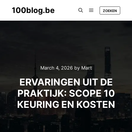
100blog.be
ZOEKEN
Main menu
Search
March 4, 2026
by
Mart
ERVARINGEN UIT DE
PRAKTIJK: SCOPE 10
KEURING EN KOSTEN