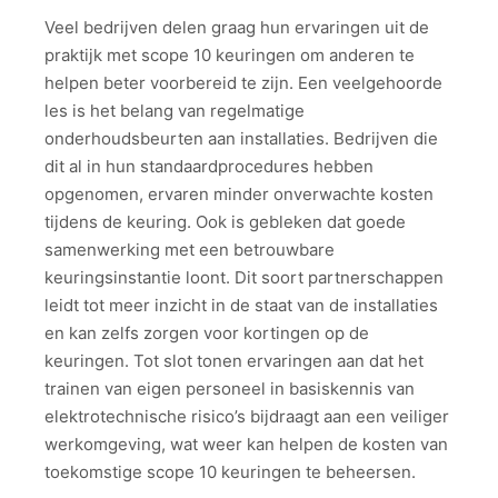
Veel bedrijven delen graag hun ervaringen uit de
praktijk met scope 10 keuringen om anderen te
helpen beter voorbereid te zijn. Een veelgehoorde
les is het belang van regelmatige
onderhoudsbeurten aan installaties. Bedrijven die
dit al in hun standaardprocedures hebben
opgenomen, ervaren minder onverwachte kosten
tijdens de keuring. Ook is gebleken dat goede
samenwerking met een betrouwbare
keuringsinstantie loont. Dit soort partnerschappen
leidt tot meer inzicht in de staat van de installaties
en kan zelfs zorgen voor kortingen op de
keuringen. Tot slot tonen ervaringen aan dat het
trainen van eigen personeel in basiskennis van
elektrotechnische risico’s bijdraagt aan een veiliger
werkomgeving, wat weer kan helpen de kosten van
toekomstige scope 10 keuringen te beheersen.