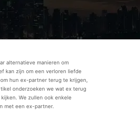
ar alternatieve manieren om
f kan zijn om een verloren liefde
om hun ex-partner terug te krijgen,
rtikel onderzoeken we wat ex terug
 kijken. We zullen ook enkele
n met een ex-partner.