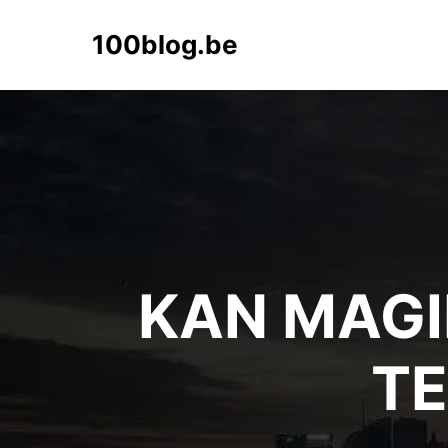
100blog.be
KAN MAGI
TE