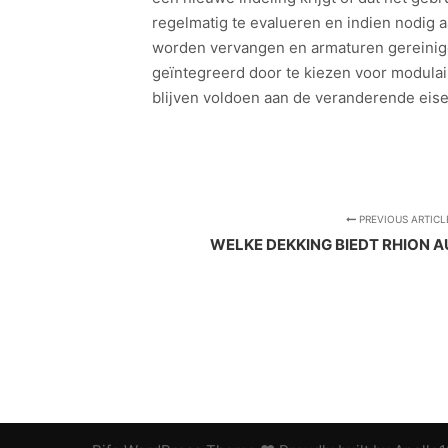
regelmatig te evalueren en indien nodig a
worden vervangen en armaturen gereinig
geïntegreerd door te kiezen voor modulair
blijven voldoen aan de veranderende eise
PREVIOUS ARTICL
WELKE DEKKING BIEDT RHION 