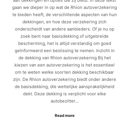
aan dekkingen en opties die zij biedt. In deze tekst
gaan we dieper in op wat de Rhion autoverzekering
te bieden heeft, de verschillende aspecten van hun
dekkingen, en hoe deze verzekering zich
onderscheidt van andere aanbieders. Of je nu op
zoek bent naar basisdekking of uitgebreide
bescherming, het is altijd verstandig om goed
geïnformeerd een beslissing te nemen. Inzicht in
de dekking van Rhion autoverzekering Bij het
kiezen van een autoverzekering is het essentieel
om te weten welke soorten dekking beschikbaar
zijn. De Rhion autoverzekering biedt onder andere
de basisdekking, die wettelijke aansprakelijkheid
dekt. Deze dekking is verplicht voor elke
autobezitter…
Read more