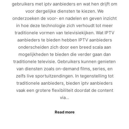
gebruikers met iptv aanbieders en wat hen drijft om
voor dergelijke diensten te kiezen. We
onderzoeken de voor- en nadelen en geven inzicht
in hoe deze technologie zich verhoudt tot meer
traditionele vormen van televisiekijken. Wat IPTV
aanbieders te bieden hebben IPTV aanbieders
onderscheiden zich door een breed scala aan
mogelijkheden te bieden die verder gaan dan
traditionele televisie. Gebruikers kunnen genieten
van diensten zoals on-demand films, series, en
zelfs live sportuitzendingen. In tegenstelling tot
traditionele aanbieders, bieden iptv aanbieders
vaak een grotere flexibiliteit doordat de content
via…
Read more