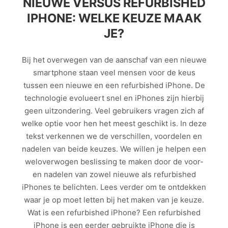
NIEUWE VERSUS REFURBISHED
IPHONE: WELKE KEUZE MAAK
JE?
Bij het overwegen van de aanschaf van een nieuwe
smartphone staan veel mensen voor de keus
tussen een nieuwe en een refurbished iPhone. De
technologie evolueert snel en iPhones zijn hierbij
geen uitzondering. Veel gebruikers vragen zich af
welke optie voor hen het meest geschikt is. In deze
tekst verkennen we de verschillen, voordelen en
nadelen van beide keuzes. We willen je helpen een
weloverwogen beslissing te maken door de voor-
en nadelen van zowel nieuwe als refurbished
iPhones te belichten. Lees verder om te ontdekken
waar je op moet letten bij het maken van je keuze.
Wat is een refurbished iPhone? Een refurbished
iPhone is een eerder gebruikte iPhone die is