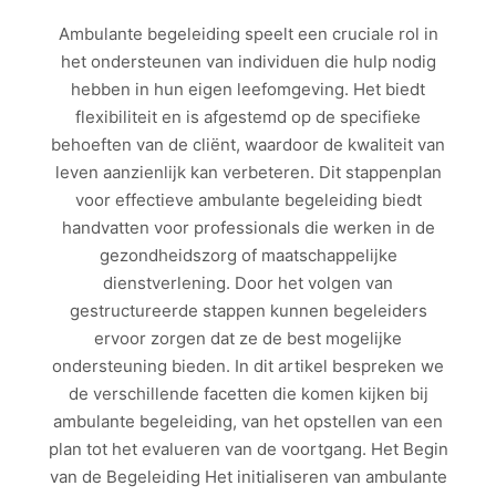
Ambulante begeleiding speelt een cruciale rol in
het ondersteunen van individuen die hulp nodig
hebben in hun eigen leefomgeving. Het biedt
flexibiliteit en is afgestemd op de specifieke
behoeften van de cliënt, waardoor de kwaliteit van
leven aanzienlijk kan verbeteren. Dit stappenplan
voor effectieve ambulante begeleiding biedt
handvatten voor professionals die werken in de
gezondheidszorg of maatschappelijke
dienstverlening. Door het volgen van
gestructureerde stappen kunnen begeleiders
ervoor zorgen dat ze de best mogelijke
ondersteuning bieden. In dit artikel bespreken we
de verschillende facetten die komen kijken bij
ambulante begeleiding, van het opstellen van een
plan tot het evalueren van de voortgang. Het Begin
van de Begeleiding Het initialiseren van ambulante