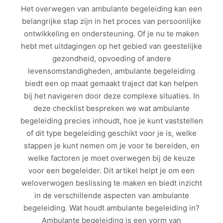
Het overwegen van ambulante begeleiding kan een
belangrijke stap zijn in het proces van persoonlijke
ontwikkeling en ondersteuning. Of je nu te maken
hebt met uitdagingen op het gebied van geestelijke
gezondheid, opvoeding of andere
levensomstandigheden, ambulante begeleiding
biedt een op maat gemaakt traject dat kan helpen
bij het navigeren door deze complexe situaties. In
deze checklist bespreken we wat ambulante
begeleiding precies inhoudt, hoe je kunt vaststellen
of dit type begeleiding geschikt voor je is, welke
stappen je kunt nemen om je voor te bereiden, en
welke factoren je moet overwegen bij de keuze
voor een begeleider. Dit artikel helpt je om een
weloverwogen beslissing te maken en biedt inzicht
in de verschillende aspecten van ambulante
begeleiding. Wat houdt ambulante begeleiding in?
Ambulante begeleiding is een vorm van