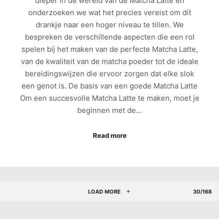
dieper in de wereld van de Matcha Latte en
onderzoeken we wat het precies vereist om dit
drankje naar een hoger niveau te tillen. We
bespreken de verschillende aspecten die een rol
spelen bij het maken van de perfecte Matcha Latte,
van de kwaliteit van de matcha poeder tot de ideale
bereidingswijzen die ervoor zorgen dat elke slok
een genot is. De basis van een goede Matcha Latte
Om een succesvolle Matcha Latte te maken, moet je
beginnen met de…
Read more
LOAD MORE
30/168