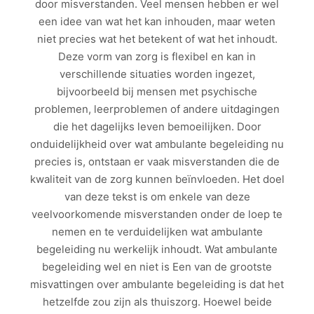
door misverstanden. Veel mensen hebben er wel
een idee van wat het kan inhouden, maar weten
niet precies wat het betekent of wat het inhoudt.
Deze vorm van zorg is flexibel en kan in
verschillende situaties worden ingezet,
bijvoorbeeld bij mensen met psychische
problemen, leerproblemen of andere uitdagingen
die het dagelijks leven bemoeilijken. Door
onduidelijkheid over wat ambulante begeleiding nu
precies is, ontstaan er vaak misverstanden die de
kwaliteit van de zorg kunnen beïnvloeden. Het doel
van deze tekst is om enkele van deze
veelvoorkomende misverstanden onder de loep te
nemen en te verduidelijken wat ambulante
begeleiding nu werkelijk inhoudt. Wat ambulante
begeleiding wel en niet is Een van de grootste
misvattingen over ambulante begeleiding is dat het
hetzelfde zou zijn als thuiszorg. Hoewel beide