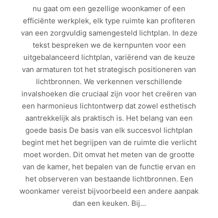
nu gaat om een gezellige woonkamer of een
efficiënte werkplek, elk type ruimte kan profiteren
van een zorgvuldig samengesteld lichtplan. In deze
tekst bespreken we de kernpunten voor een
uitgebalanceerd lichtplan, variërend van de keuze
van armaturen tot het strategisch positioneren van
lichtbronnen. We verkennen verschillende
invalshoeken die cruciaal zijn voor het creëren van
een harmonieus lichtontwerp dat zowel esthetisch
aantrekkelijk als praktisch is. Het belang van een
goede basis De basis van elk succesvol lichtplan
begint met het begrijpen van de ruimte die verlicht
moet worden. Dit omvat het meten van de grootte
van de kamer, het bepalen van de functie ervan en
het observeren van bestaande lichtbronnen. Een
woonkamer vereist bijvoorbeeld een andere aanpak
dan een keuken. Bij…