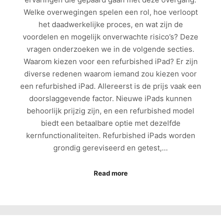
Welke overwegingen spelen een rol, hoe verloopt
het daadwerkelijke proces, en wat zijn de
voordelen en mogelijk onverwachte risico’s? Deze
vragen onderzoeken we in de volgende secties.
Waarom kiezen voor een refurbished iPad? Er zijn
diverse redenen waarom iemand zou kiezen voor
een refurbished iPad. Allereerst is de prijs vaak een
doorslaggevende factor. Nieuwe iPads kunnen
behoorlijk prijzig zijn, en een refurbished model
biedt een betaalbare optie met dezelfde
kernfunctionaliteiten. Refurbished iPads worden
grondig gereviseerd en getest,…
Read more