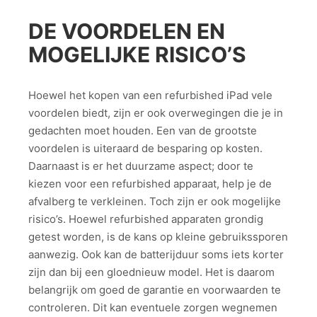
DE VOORDELEN EN
MOGELIJKE RISICO’S
Hoewel het kopen van een refurbished iPad vele
voordelen biedt, zijn er ook overwegingen die je in
gedachten moet houden. Een van de grootste
voordelen is uiteraard de besparing op kosten.
Daarnaast is er het duurzame aspect; door te
kiezen voor een refurbished apparaat, help je de
afvalberg te verkleinen. Toch zijn er ook mogelijke
risico’s. Hoewel refurbished apparaten grondig
getest worden, is de kans op kleine gebruikssporen
aanwezig. Ook kan de batterijduur soms iets korter
zijn dan bij een gloednieuw model. Het is daarom
belangrijk om goed de garantie en voorwaarden te
controleren. Dit kan eventuele zorgen wegnemen