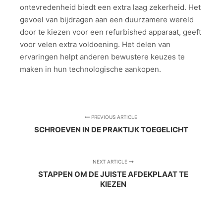
ontevredenheid biedt een extra laag zekerheid. Het
gevoel van bijdragen aan een duurzamere wereld
door te kiezen voor een refurbished apparaat, geeft
voor velen extra voldoening. Het delen van
ervaringen helpt anderen bewustere keuzes te
maken in hun technologische aankopen.
PREVIOUS ARTICLE
SCHROEVEN IN DE PRAKTIJK TOEGELICHT
NEXT ARTICLE
STAPPEN OM DE JUISTE AFDEKPLAAT TE
KIEZEN