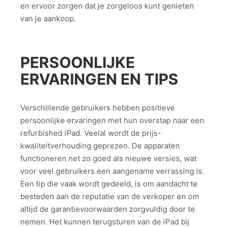
en ervoor zorgen dat je zorgeloos kunt genieten
van je aankoop.
PERSOONLIJKE
ERVARINGEN EN TIPS
Verschillende gebruikers hebben positieve
persoonlijke ervaringen met hun overstap naar een
refurbished iPad. Veelal wordt de prijs-
kwaliteitverhouding geprezen. De apparaten
functioneren net zo goed als nieuwe versies, wat
voor veel gebruikers een aangename verrassing is.
Een tip die vaak wordt gedeeld, is om aandacht te
besteden aan de reputatie van de verkoper en om
altijd de garantievoorwaarden zorgvuldig door te
nemen. Het kunnen terugsturen van de iPad bij