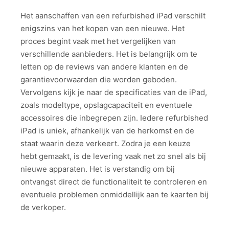
Het aanschaffen van een refurbished iPad verschilt
enigszins van het kopen van een nieuwe. Het
proces begint vaak met het vergelijken van
verschillende aanbieders. Het is belangrijk om te
letten op de reviews van andere klanten en de
garantievoorwaarden die worden geboden.
Vervolgens kijk je naar de specificaties van de iPad,
zoals modeltype, opslagcapaciteit en eventuele
accessoires die inbegrepen zijn. Iedere refurbished
iPad is uniek, afhankelijk van de herkomst en de
staat waarin deze verkeert. Zodra je een keuze
hebt gemaakt, is de levering vaak net zo snel als bij
nieuwe apparaten. Het is verstandig om bij
ontvangst direct de functionaliteit te controleren en
eventuele problemen onmiddellijk aan te kaarten bij
de verkoper.