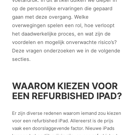
voetafdruk. In dit artikel duiken we dieper in
op de persoonlijke ervaringen die gepaard
gaan met deze overgang. Welke
overwegingen spelen een rol, hoe verloopt
het daadwerkelijke proces, en wat zijn de
voordelen en mogelijk onverwachte risico’s?
Deze vragen onderzoeken we in de volgende
secties.
WAAROM KIEZEN VOOR
EEN REFURBISHED IPAD?
Er zijn diverse redenen waarom iemand zou kiezen
voor een refurbished iPad. Allereerst is de prijs
vaak een doorslaggevende factor. Nieuwe iPads