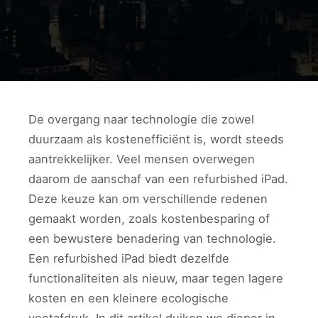
De overgang naar technologie die zowel
duurzaam als kostenefficiënt is, wordt steeds
aantrekkelijker. Veel mensen overwegen
daarom de aanschaf van een refurbished iPad.
Deze keuze kan om verschillende redenen
gemaakt worden, zoals kostenbesparing of
een bewustere benadering van technologie.
Een refurbished iPad biedt dezelfde
functionaliteiten als nieuw, maar tegen lagere
kosten en een kleinere ecologische