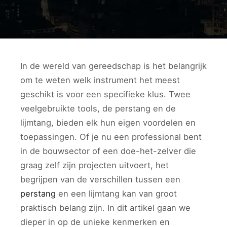
In de wereld van gereedschap is het belangrijk
om te weten welk instrument het meest
geschikt is voor een specifieke klus. Twee
veelgebruikte tools, de perstang en de
lijmtang, bieden elk hun eigen voordelen en
toepassingen. Of je nu een professional bent
in de bouwsector of een doe-het-zelver die
graag zelf zijn projecten uitvoert, het
begrijpen van de verschillen tussen een
perstang
en een lijmtang kan van groot
praktisch belang zijn. In dit artikel gaan we
dieper in op de unieke kenmerken en