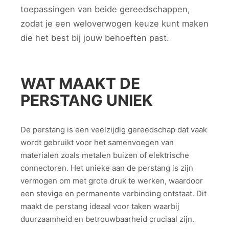
toepassingen van beide gereedschappen,
zodat je een weloverwogen keuze kunt maken
die het best bij jouw behoeften past.
WAT MAAKT DE
PERSTANG UNIEK
De perstang is een veelzijdig gereedschap dat vaak
wordt gebruikt voor het samenvoegen van
materialen zoals metalen buizen of elektrische
connectoren. Het unieke aan de perstang is zijn
vermogen om met grote druk te werken, waardoor
een stevige en permanente verbinding ontstaat. Dit
maakt de perstang ideaal voor taken waarbij
duurzaamheid en betrouwbaarheid cruciaal zijn.