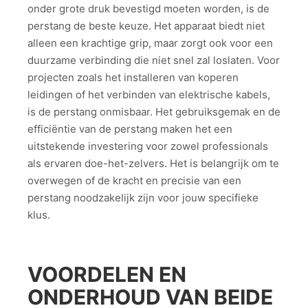
onder grote druk bevestigd moeten worden, is de
perstang de beste keuze. Het apparaat biedt niet
alleen een krachtige grip, maar zorgt ook voor een
duurzame verbinding die niet snel zal loslaten. Voor
projecten zoals het installeren van koperen
leidingen of het verbinden van elektrische kabels,
is de perstang onmisbaar. Het gebruiksgemak en de
efficiëntie van de perstang maken het een
uitstekende investering voor zowel professionals
als ervaren doe-het-zelvers. Het is belangrijk om te
overwegen of de kracht en precisie van een
perstang noodzakelijk zijn voor jouw specifieke
klus.
VOORDELEN EN
ONDERHOUD VAN BEIDE