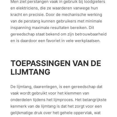
Men ziet perstangen vaak in gebruik bij loodgieters
en elektriciens, die ze waarderen vanwege hun
kracht en precisie. Door de mechanische werking
van de perstang kunnen gebruikers met minimale
inspanning maximale resultaten bereiken. Dit
gereedschap staat bekend om zijn betrouwbaarheid
en is daardoor een favoriet in vele werkplaatsen.
TOEPASSINGEN VAN DE
LIJMTANG
De lijmtang, daarentegen, is een gereedschap dat
vaak wordt gebruikt voor het klemmen van
onderdelen tijdens het lijmproces. Het belangrijkste
kenmerk van de lijmtang is dat het zorgt voor een
gelijkmatige druk over het gehele oppervlak, wat