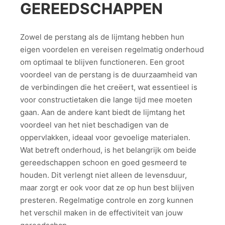
GEREEDSCHAPPEN
Zowel de perstang als de lijmtang hebben hun
eigen voordelen en vereisen regelmatig onderhoud
om optimaal te blijven functioneren. Een groot
voordeel van de perstang is de duurzaamheid van
de verbindingen die het creëert, wat essentieel is
voor constructietaken die lange tijd mee moeten
gaan. Aan de andere kant biedt de lijmtang het
voordeel van het niet beschadigen van de
oppervlakken, ideaal voor gevoelige materialen.
Wat betreft onderhoud, is het belangrijk om beide
gereedschappen schoon en goed gesmeerd te
houden. Dit verlengt niet alleen de levensduur,
maar zorgt er ook voor dat ze op hun best blijven
presteren. Regelmatige controle en zorg kunnen
het verschil maken in de effectiviteit van jouw