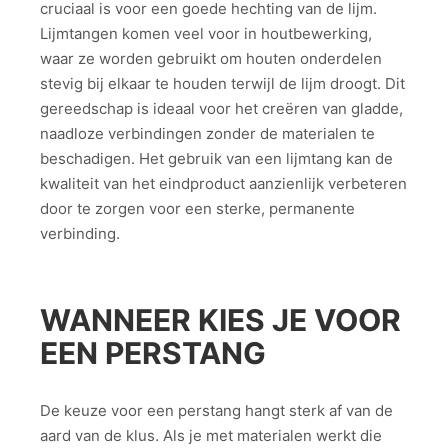
cruciaal is voor een goede hechting van de lijm.
Lijmtangen komen veel voor in houtbewerking,
waar ze worden gebruikt om houten onderdelen
stevig bij elkaar te houden terwijl de lijm droogt. Dit
gereedschap is ideaal voor het creëren van gladde,
naadloze verbindingen zonder de materialen te
beschadigen. Het gebruik van een lijmtang kan de
kwaliteit van het eindproduct aanzienlijk verbeteren
door te zorgen voor een sterke, permanente
verbinding.
WANNEER KIES JE VOOR
EEN PERSTANG
De keuze voor een perstang hangt sterk af van de
aard van de klus. Als je met materialen werkt die