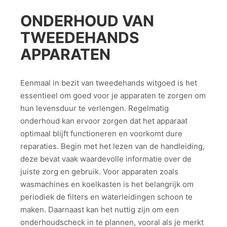
ONDERHOUD VAN
TWEEDEHANDS
APPARATEN
Eenmaal in bezit van tweedehands witgoed is het
essentieel om goed voor je apparaten te zorgen om
hun levensduur te verlengen. Regelmatig
onderhoud kan ervoor zorgen dat het apparaat
optimaal blijft functioneren en voorkomt dure
reparaties. Begin met het lezen van de handleiding,
deze bevat vaak waardevolle informatie over de
juiste zorg en gebruik. Voor apparaten zoals
wasmachines en koelkasten is het belangrijk om
periodiek de filters en waterleidingen schoon te
maken. Daarnaast kan het nuttig zijn om een
onderhoudscheck in te plannen, vooral als je merkt