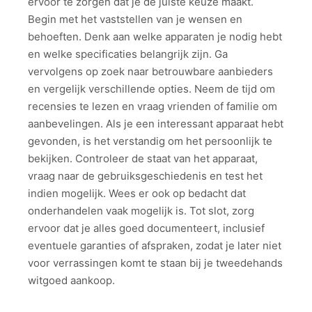
ervoor te zorgen dat je de juiste keuze maakt.
Begin met het vaststellen van je wensen en
behoeften. Denk aan welke apparaten je nodig hebt
en welke specificaties belangrijk zijn. Ga
vervolgens op zoek naar betrouwbare aanbieders
en vergelijk verschillende opties. Neem de tijd om
recensies te lezen en vraag vrienden of familie om
aanbevelingen. Als je een interessant apparaat hebt
gevonden, is het verstandig om het persoonlijk te
bekijken. Controleer de staat van het apparaat,
vraag naar de gebruiksgeschiedenis en test het
indien mogelijk. Wees er ook op bedacht dat
onderhandelen vaak mogelijk is. Tot slot, zorg
ervoor dat je alles goed documenteert, inclusief
eventuele garanties of afspraken, zodat je later niet
voor verrassingen komt te staan bij je tweedehands
witgoed aankoop.