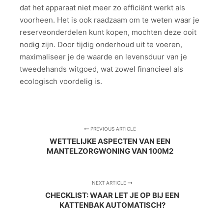
dat het apparaat niet meer zo efficiënt werkt als
voorheen. Het is ook raadzaam om te weten waar je
reserveonderdelen kunt kopen, mochten deze ooit
nodig zijn. Door tijdig onderhoud uit te voeren,
maximaliseer je de waarde en levensduur van je
tweedehands witgoed, wat zowel financieel als
ecologisch voordelig is.
PREVIOUS ARTICLE
WETTELIJKE ASPECTEN VAN EEN
MANTELZORGWONING VAN 100M2
NEXT ARTICLE
CHECKLIST: WAAR LET JE OP BIJ EEN
KATTENBAK AUTOMATISCH?