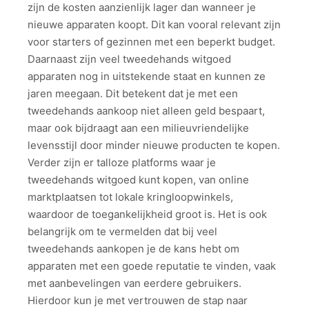
zijn de kosten aanzienlijk lager dan wanneer je
nieuwe apparaten koopt. Dit kan vooral relevant zijn
voor starters of gezinnen met een beperkt budget.
Daarnaast zijn veel tweedehands witgoed
apparaten nog in uitstekende staat en kunnen ze
jaren meegaan. Dit betekent dat je met een
tweedehands aankoop niet alleen geld bespaart,
maar ook bijdraagt aan een milieuvriendelijke
levensstijl door minder nieuwe producten te kopen.
Verder zijn er talloze platforms waar je
tweedehands witgoed kunt kopen, van online
marktplaatsen tot lokale kringloopwinkels,
waardoor de toegankelijkheid groot is. Het is ook
belangrijk om te vermelden dat bij veel
tweedehands aankopen je de kans hebt om
apparaten met een goede reputatie te vinden, vaak
met aanbevelingen van eerdere gebruikers.
Hierdoor kun je met vertrouwen de stap naar