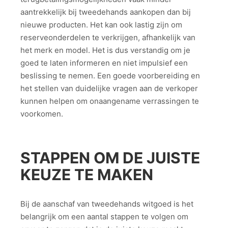
aantrekkelijk bij tweedehands aankopen dan bij
nieuwe producten. Het kan ook lastig zijn om
reserveonderdelen te verkrijgen, afhankelijk van
het merk en model. Het is dus verstandig om je
goed te laten informeren en niet impulsief een
beslissing te nemen. Een goede voorbereiding en
het stellen van duidelijke vragen aan de verkoper
kunnen helpen om onaangename verrassingen te
voorkomen.
STAPPEN OM DE JUISTE
KEUZE TE MAKEN
Bij de aanschaf van tweedehands witgoed is het
belangrijk om een aantal stappen te volgen om