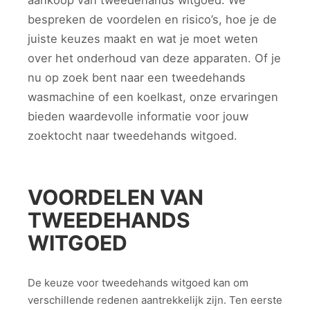
aankoop van tweedehands witgoed. We
bespreken de voordelen en risico’s, hoe je de
juiste keuzes maakt en wat je moet weten
over het onderhoud van deze apparaten. Of je
nu op zoek bent naar een tweedehands
wasmachine of een koelkast, onze ervaringen
bieden waardevolle informatie voor jouw
zoektocht naar tweedehands witgoed.
VOORDELEN VAN
TWEEDEHANDS
WITGOED
De keuze voor tweedehands witgoed kan om
verschillende redenen aantrekkelijk zijn. Ten eerste