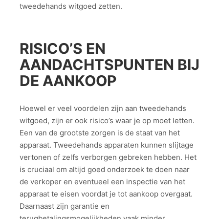
tweedehands witgoed zetten.
RISICO’S EN
AANDACHTSPUNTEN BIJ
DE AANKOOP
Hoewel er veel voordelen zijn aan tweedehands
witgoed, zijn er ook risico’s waar je op moet letten.
Een van de grootste zorgen is de staat van het
apparaat. Tweedehands apparaten kunnen slijtage
vertonen of zelfs verborgen gebreken hebben. Het
is cruciaal om altijd goed onderzoek te doen naar
de verkoper en eventueel een inspectie van het
apparaat te eisen voordat je tot aankoop overgaat.
Daarnaast zijn garantie en
terugbetalingsmogelijkheden vaak minder