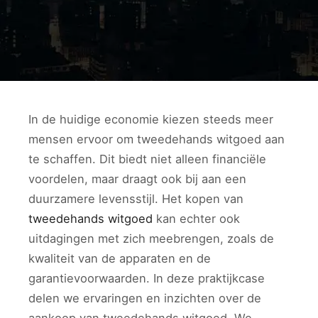
In de huidige economie kiezen steeds meer
mensen ervoor om tweedehands witgoed aan
te schaffen. Dit biedt niet alleen financiële
voordelen, maar draagt ook bij aan een
duurzamere levensstijl. Het kopen van
tweedehands witgoed
kan echter ook
uitdagingen met zich meebrengen, zoals de
kwaliteit van de apparaten en de
garantievoorwaarden. In deze praktijkcase
delen we ervaringen en inzichten over de