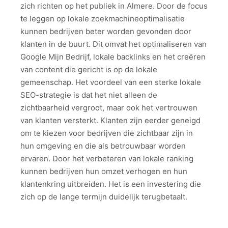
zich richten op het publiek in Almere. Door de focus
te leggen op lokale zoekmachineoptimalisatie
kunnen bedrijven beter worden gevonden door
klanten in de buurt. Dit omvat het optimaliseren van
Google Mijn Bedrijf, lokale backlinks en het creëren
van content die gericht is op de lokale
gemeenschap. Het voordeel van een sterke lokale
SEO-strategie is dat het niet alleen de
zichtbaarheid vergroot, maar ook het vertrouwen
van klanten versterkt. Klanten zijn eerder geneigd
om te kiezen voor bedrijven die zichtbaar zijn in
hun omgeving en die als betrouwbaar worden
ervaren. Door het verbeteren van lokale ranking
kunnen bedrijven hun omzet verhogen en hun
klantenkring uitbreiden. Het is een investering die
zich op de lange termijn duidelijk terugbetaalt.