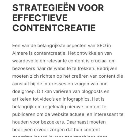
STRATEGIEËN VOOR
EFFECTIEVE
CONTENTCREATIE
Een van de belangrijkste aspecten van SEO in
Almere is contentcreatie. Het ontwikkelen van
waardevolle en relevante content is cruciaal om
bezoekers naar de website te trekken. Bedrijven
moeten zich richten op het creëren van content die
aansluit bij de interesses en vragen van hun
doelgroep. Dit kan variëren van blogposts en
artikelen tot video’s en infographics. Het is
belangrijk om regelmatig nieuwe content te
publiceren om de website actueel en interessant te
houden voor bezoekers. Daarnaast moeten
bedrijven ervoor zorgen dat hun content