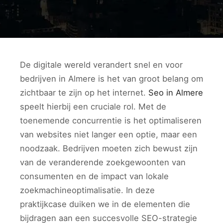
De digitale wereld verandert snel en voor
bedrijven in Almere is het van groot belang om
zichtbaar te zijn op het internet.
Seo in Almere
speelt hierbij een cruciale rol. Met de
toenemende concurrentie is het optimaliseren
van websites niet langer een optie, maar een
noodzaak. Bedrijven moeten zich bewust zijn
van de veranderende zoekgewoonten van
consumenten en de impact van lokale
zoekmachineoptimalisatie. In deze
praktijkcase duiken we in de elementen die
bijdragen aan een succesvolle SEO-strategie