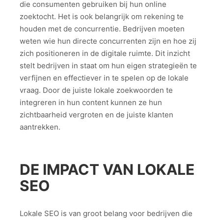
die consumenten gebruiken bij hun online
zoektocht. Het is ook belangrijk om rekening te
houden met de concurrentie. Bedrijven moeten
weten wie hun directe concurrenten zijn en hoe zij
zich positioneren in de digitale ruimte. Dit inzicht
stelt bedrijven in staat om hun eigen strategieën te
verfijnen en effectiever in te spelen op de lokale
vraag. Door de juiste lokale zoekwoorden te
integreren in hun content kunnen ze hun
zichtbaarheid vergroten en de juiste klanten
aantrekken.
DE IMPACT VAN LOKALE
SEO
Lokale SEO is van groot belang voor bedrijven die