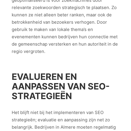
geoptimaliseerd is voor zoekmachines door
relevante zoekwoorden strategisch te plaatsen. Zo
kunnen ze niet alleen beter ranken, maar ook de
betrokkenheid van bezoekers verhogen. Door
gebruik te maken van lokale thema’s en
evenementen kunnen bedrijven hun connectie met
de gemeenschap versterken en hun autoriteit in de
regio vergroten.
EVALUEREN EN
AANPASSEN VAN SEO-
STRATEGIEËN
Het blijft niet bij het implementeren van SEO
strategieën; evaluatie en aanpassing zijn net zo
belangrijk. Bedrijven in Almere moeten regelmatig