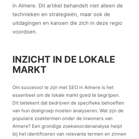
in Almere. Dit artikel behandelt niet alleen de
technieken en strategieën, maar ook de
uitdagingen en kansen die zich in deze regio
voordoen.
INZICHT IN DE LOKALE
MARKT
Om succesvol te zijn met SEO in Almere is het
essentieel om de lokale markt goed te begrijpen.
Dit betekent dat bedrijven de specifieke behoeften
van hun doelgroep moeten analyseren. Wat zijn de
populaire zoektermen onder de inwoners van
Almere? Een grondige zoekwoordenanalyse helpt
bij het identificeren van relevante termen en zinnen