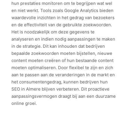
hun prestaties monitoren om te begrijpen wat wel
en niet werkt. Tools zoals Google Analytics bieden
waardevolle inzichten in het gedrag van bezoekers
en de effectiviteit van de gebruikte zoekwoorden.
Het is noodzakelijk om deze gegevens te
analyseren en indien nodig aanpassingen te maken
in de strategie. Dit kan inhouden dat bedrijven
bepaalde zoekwoorden moeten bijstellen, nieuwe
content moeten creëren of hun bestaande content
moeten optimaliseren. Door flexibel te zijn en zich
aan te passen aan de veranderingen in de markt en
het consumentengedrag, kunnen bedrijven hun
SEO in Almere blijven verbeteren. Dit proactieve
aanpassingsvermogen draagt bij aan een duurzame
online groei.