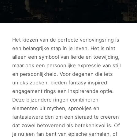
Het kiezen van de perfecte verlovingsring is
een belangrijke stap in je leven. Het is niet
alleen een symbool van liefde en toewijding,
maar ook een persoonlijke expressie van stijl
en persoonlijkheid. Voor degenen die iets
unieks zoeken, bieden fantasy inspired
engagement rings een inspirerende optie.
Deze bijzondere ringen combineren
elementen uit mythen, sprookjes en
fantasiewerelden om een sieraad te creëren
dat zowel betoverend als betekenisvol is. Of
je nu een fan bent van epische verhalen, of