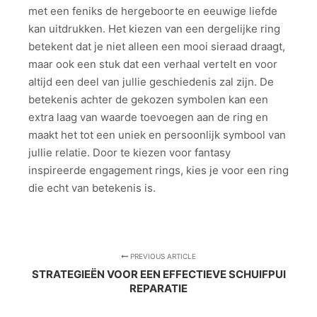
met een feniks de hergeboorte en eeuwige liefde
kan uitdrukken. Het kiezen van een dergelijke ring
betekent dat je niet alleen een mooi sieraad draagt,
maar ook een stuk dat een verhaal vertelt en voor
altijd een deel van jullie geschiedenis zal zijn. De
betekenis achter de gekozen symbolen kan een
extra laag van waarde toevoegen aan de ring en
maakt het tot een uniek en persoonlijk symbool van
jullie relatie. Door te kiezen voor fantasy
inspireerde engagement rings, kies je voor een ring
die echt van betekenis is.
PREVIOUS ARTICLE
STRATEGIEËN VOOR EEN EFFECTIEVE SCHUIFPUI
REPARATIE