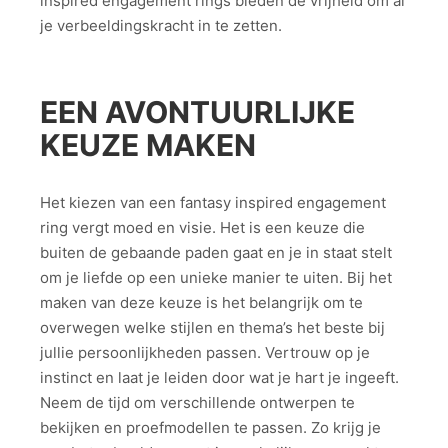
inspired engagement rings bieden de vrijheid om al
je verbeeldingskracht in te zetten.
EEN AVONTUURLIJKE
KEUZE MAKEN
Het kiezen van een fantasy inspired engagement
ring vergt moed en visie. Het is een keuze die
buiten de gebaande paden gaat en je in staat stelt
om je liefde op een unieke manier te uiten. Bij het
maken van deze keuze is het belangrijk om te
overwegen welke stijlen en thema’s het beste bij
jullie persoonlijkheden passen. Vertrouw op je
instinct en laat je leiden door wat je hart je ingeeft.
Neem de tijd om verschillende ontwerpen te
bekijken en proefmodellen te passen. Zo krijg je