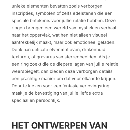
unieke elementen bevatten zoals verborgen
inscripties, symbolen of zelfs edelstenen die een
speciale betekenis voor jullie relatie hebben. Deze
ringen brengen een wereld van mystiek en verhaal
naar het oppervlak, wat hen niet alleen visueel
aantrekkelijk maakt, maar ook emotioneel geladen.
Denk aan delicate elvenmotieven, drakenhuid
texturen, of gravures van sterrenbeelden. Als je
een ring zoekt die de diepere lagen van jullie relatie
weerspiegelt, dan bieden deze verborgen details
een prachtige manier om dat voor elkaar te krijgen.
Door te kiezen voor een fantasie verlovingsring,
maak je de bevestiging van jullie liefde extra
speciaal en persoonlijk.
HET ONTWERPEN VAN