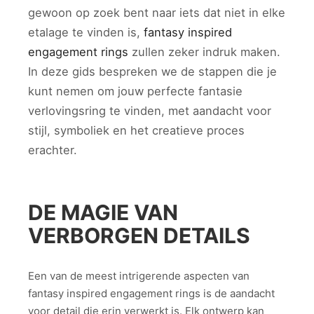
gewoon op zoek bent naar iets dat niet in elke
etalage te vinden is,
fantasy inspired
engagement rings
zullen zeker indruk maken.
In deze gids bespreken we de stappen die je
kunt nemen om jouw perfecte fantasie
verlovingsring te vinden, met aandacht voor
stijl, symboliek en het creatieve proces
erachter.
DE MAGIE VAN
VERBORGEN DETAILS
Een van de meest intrigerende aspecten van
fantasy inspired engagement rings is de aandacht
voor detail die erin verwerkt is. Elk ontwerp kan