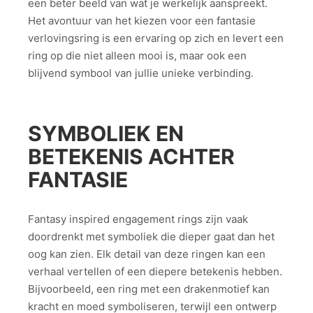
een beter beeld van wat je werkelijk aanspreekt.
Het avontuur van het kiezen voor een fantasie
verlovingsring is een ervaring op zich en levert een
ring op die niet alleen mooi is, maar ook een
blijvend symbool van jullie unieke verbinding.
SYMBOLIEK EN
BETEKENIS ACHTER
FANTASIE
Fantasy inspired engagement rings zijn vaak
doordrenkt met symboliek die dieper gaat dan het
oog kan zien. Elk detail van deze ringen kan een
verhaal vertellen of een diepere betekenis hebben.
Bijvoorbeeld, een ring met een drakenmotief kan
kracht en moed symboliseren, terwijl een ontwerp