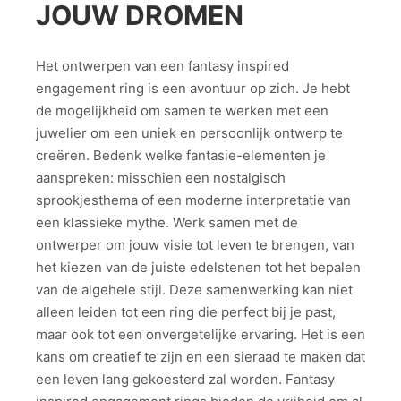
JOUW DROMEN
Het ontwerpen van een fantasy inspired
engagement ring is een avontuur op zich. Je hebt
de mogelijkheid om samen te werken met een
juwelier om een uniek en persoonlijk ontwerp te
creëren. Bedenk welke fantasie-elementen je
aanspreken: misschien een nostalgisch
sprookjesthema of een moderne interpretatie van
een klassieke mythe. Werk samen met de
ontwerper om jouw visie tot leven te brengen, van
het kiezen van de juiste edelstenen tot het bepalen
van de algehele stijl. Deze samenwerking kan niet
alleen leiden tot een ring die perfect bij je past,
maar ook tot een onvergetelijke ervaring. Het is een
kans om creatief te zijn en een sieraad te maken dat
een leven lang gekoesterd zal worden. Fantasy