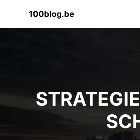
100blog.be
STRATEGIE
SCH