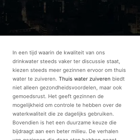
In een tijd waarin de kwaliteit van ons
drinkwater steeds vaker ter discussie staat,
kiezen steeds meer gezinnen ervoor om thuis
water te zuiveren.
Thuis water zuiveren
biedt
niet alleen gezondheidsvoordelen, maar ook
gemoedsrust. Het geeft gezinnen de
mogelijkheid om controle te hebben over de
waterkwaliteit die ze dagelijks gebruiken.
Bovendien is het een duurzame keuze die
bijdraagt aan een beter milieu. De verhalen