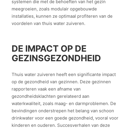
systemen die met de behoeften van het gezin
meegroeien, zoals modulair opgebouwde
installaties, kunnen ze optimaal profiteren van de
voordelen van thuis water zuiveren.
DE IMPACT OP DE
GEZINSGEZONDHEID
Thuis water zuiveren heeft een significante impact
op de gezondheid van gezinnen. Deze gezinnen
rapporteren vaak een afname van
gezondheidsklachten gerelateerd aan
waterkwaliteit, zoals maag- en darmproblemen. De
bevindingen onderstrepen het belang van schoon
drinkwater voor een goede gezondheid, vooral voor
kinderen en ouderen. Succesverhalen van deze