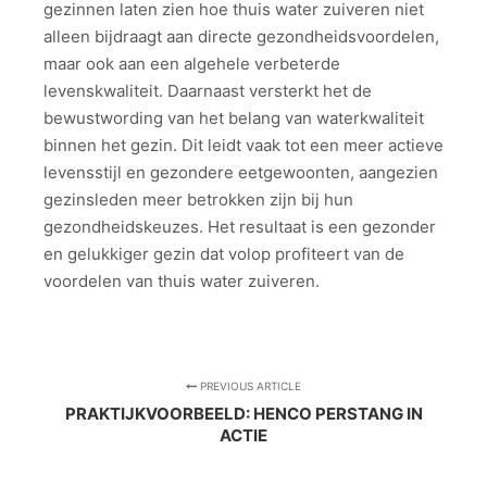
gezinnen laten zien hoe thuis water zuiveren niet
alleen bijdraagt aan directe gezondheidsvoordelen,
maar ook aan een algehele verbeterde
levenskwaliteit. Daarnaast versterkt het de
bewustwording van het belang van waterkwaliteit
binnen het gezin. Dit leidt vaak tot een meer actieve
levensstijl en gezondere eetgewoonten, aangezien
gezinsleden meer betrokken zijn bij hun
gezondheidskeuzes. Het resultaat is een gezonder
en gelukkiger gezin dat volop profiteert van de
voordelen van thuis water zuiveren.
PREVIOUS ARTICLE
PRAKTIJKVOORBEELD: HENCO PERSTANG IN
ACTIE