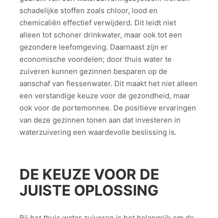
schadelijke stoffen zoals chloor, lood en
chemicaliën effectief verwijderd. Dit leidt niet
alleen tot schoner drinkwater, maar ook tot een
gezondere leefomgeving. Daarnaast zijn er
economische voordelen; door thuis water te
zuiveren kunnen gezinnen besparen op de
aanschaf van flessenwater. Dit maakt het niet alleen
een verstandige keuze voor de gezondheid, maar
ook voor de portemonnee. De positieve ervaringen
van deze gezinnen tonen aan dat investeren in
waterzuivering een waardevolle beslissing is.
DE KEUZE VOOR DE
JUISTE OPLOSSING
Bij het thuis water zuiveren is het belangrijk om de