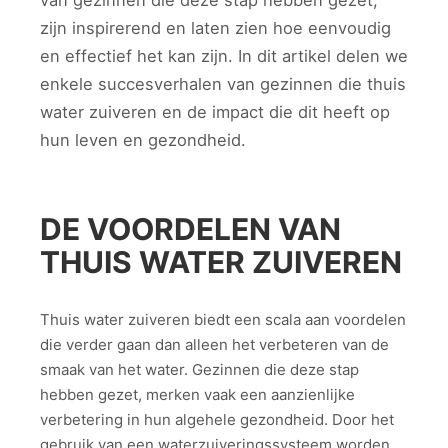
van gezinnen die deze stap hebben gezet,
zijn inspirerend en laten zien hoe eenvoudig
en effectief het kan zijn. In dit artikel delen we
enkele succesverhalen van gezinnen die thuis
water zuiveren en de impact die dit heeft op
hun leven en gezondheid.
DE VOORDELEN VAN
THUIS WATER ZUIVEREN
Thuis water zuiveren biedt een scala aan voordelen
die verder gaan dan alleen het verbeteren van de
smaak van het water. Gezinnen die deze stap
hebben gezet, merken vaak een aanzienlijke
verbetering in hun algehele gezondheid. Door het
gebruik van een waterzuiveringssysteem worden