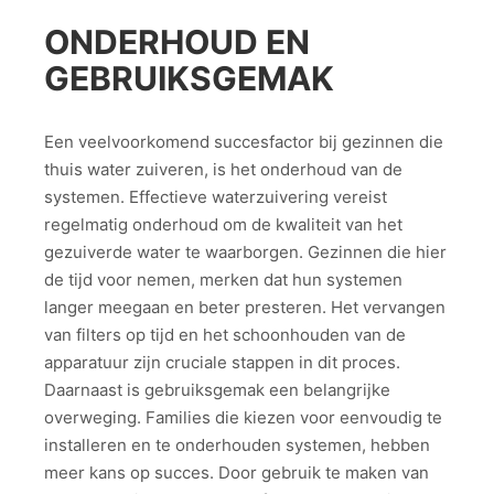
ONDERHOUD EN
GEBRUIKSGEMAK
Een veelvoorkomend succesfactor bij gezinnen die
thuis water zuiveren, is het onderhoud van de
systemen. Effectieve waterzuivering vereist
regelmatig onderhoud om de kwaliteit van het
gezuiverde water te waarborgen. Gezinnen die hier
de tijd voor nemen, merken dat hun systemen
langer meegaan en beter presteren. Het vervangen
van filters op tijd en het schoonhouden van de
apparatuur zijn cruciale stappen in dit proces.
Daarnaast is gebruiksgemak een belangrijke
overweging. Families die kiezen voor eenvoudig te
installeren en te onderhouden systemen, hebben
meer kans op succes. Door gebruik te maken van