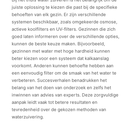
juiste oplossing te kiezen die past bij de specifieke
behoeften van elk gezin. Er zijn verschillende
systemen beschikbaar, zoals omgekeerde osmose,
actieve koolfilters en UV-filters. Gezinnen die zich
goed laten informeren over de verschillende opties,
kunnen de beste keuze maken. Bijvoorbeeld,
gezinnen met water met hoge hardheid kunnen
beter kiezen voor een systeem dat kalkaanslag
voorkomt. Anderen kunnen behoefte hebben aan
een eenvoudig filter om de smaak van het water te
verbeteren. Succesverhalen benadrukken het
belang van het doen van onderzoek en zelfs het
inwinnen van advies van experts. Deze zorgvuldige
aanpak leidt vaak tot betere resultaten en
tevredenheid over de gekozen methoden van
waterzuivering.