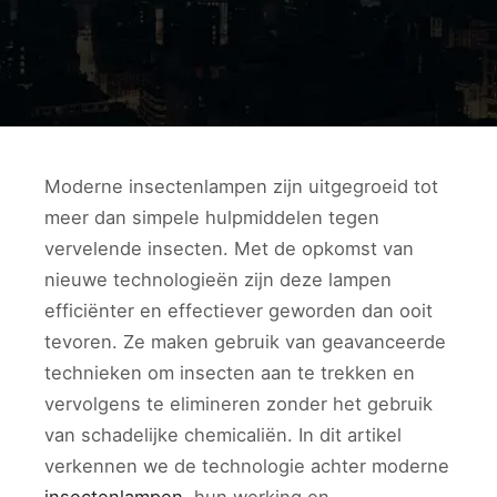
Moderne insectenlampen zijn uitgegroeid tot
meer dan simpele hulpmiddelen tegen
vervelende insecten. Met de opkomst van
nieuwe technologieën zijn deze lampen
efficiënter en effectiever geworden dan ooit
tevoren. Ze maken gebruik van geavanceerde
technieken om insecten aan te trekken en
vervolgens te elimineren zonder het gebruik
van schadelijke chemicaliën. In dit artikel
verkennen we de technologie achter moderne