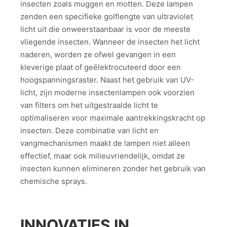
insecten zoals muggen en motten. Deze lampen
zenden een specifieke golflengte van ultraviolet
licht uit die onweerstaanbaar is voor de meeste
vliegende insecten. Wanneer de insecten het licht
naderen, worden ze ofwel gevangen in een
kleverige plaat of geëlektrocuteerd door een
hoogspanningsraster. Naast het gebruik van UV-
licht, zijn moderne insectenlampen ook voorzien
van filters om het uitgestraalde licht te
optimaliseren voor maximale aantrekkingskracht op
insecten. Deze combinatie van licht en
vangmechanismen maakt de lampen niet alleen
effectief, maar ook milieuvriendelijk, omdat ze
insecten kunnen elimineren zonder het gebruik van
chemische sprays.
INNOVATIES IN