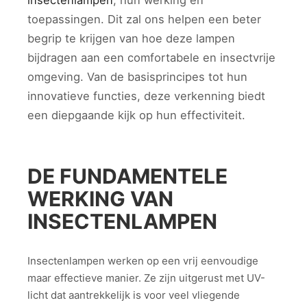
insectenlampen
, hun werking en
toepassingen. Dit zal ons helpen een beter
begrip te krijgen van hoe deze lampen
bijdragen aan een comfortabele en insectvrije
omgeving. Van de basisprincipes tot hun
innovatieve functies, deze verkenning biedt
een diepgaande kijk op hun effectiviteit.
DE FUNDAMENTELE
WERKING VAN
INSECTENLAMPEN
Insectenlampen werken op een vrij eenvoudige
maar effectieve manier. Ze zijn uitgerust met UV-
licht dat aantrekkelijk is voor veel vliegende