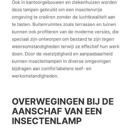
Ook in kantoorgebouwen en ziekenhuizen worden
deze lampen gebruikt om een insectenvrije
omgeving te creëren zonder de luchtkwaliteit aan
te tasten. Buitenruimtes zoals terrassen en tuinen
kunnen ook profiteren van de moderne versies, die
speciaal zijn ontworpen om bestand te zijn tegen
weersomstandigheden terwijl ze effectief hun werk
doen. Door de veelzijdigheid en aanpasbaarheid
kunnen insectenlampen in diverse omgevingen
bijdragen aan comfortabelere leef- en
werkomstandigheden.
OVERWEGINGEN BIJ DE
AANSCHAF VAN EEN
INSECTENLAMP