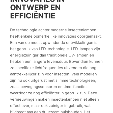
ONTWERP EN
EFFICIËNTIE
De technologie achter moderne insectenlampen
heeft enkele opmerkelijke innovaties doorgemaakt.
Een van de meest opwindende ontwikkelingen is
het gebruik van LED-technologie. LED-lampen zijn
energiezuiniger dan traditionele UV-lampen en
hebben een langere levensduur. Bovendien kunnen
ze specifieke lichtfrequenties uitzenden die nog
aantrekkelijker zijn voor insecten. Veel modellen
zijn nu ook uitgerust met slimme technologieën,
zoals bewegingssensoren en timerfuncties,
waardoor ze nog efficiënter in gebruik zijn. Deze
vernieuwingen maken insectenlampen niet alleen
effectiever, maar ook zuiniger in gebruik, wat
bijdraagt aan een duurzaam huishouden. Het