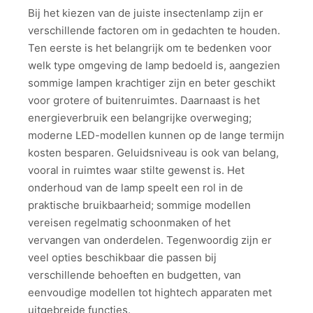
Bij het kiezen van de juiste insectenlamp zijn er
verschillende factoren om in gedachten te houden.
Ten eerste is het belangrijk om te bedenken voor
welk type omgeving de lamp bedoeld is, aangezien
sommige lampen krachtiger zijn en beter geschikt
voor grotere of buitenruimtes. Daarnaast is het
energieverbruik een belangrijke overweging;
moderne LED-modellen kunnen op de lange termijn
kosten besparen. Geluidsniveau is ook van belang,
vooral in ruimtes waar stilte gewenst is. Het
onderhoud van de lamp speelt een rol in de
praktische bruikbaarheid; sommige modellen
vereisen regelmatig schoonmaken of het
vervangen van onderdelen. Tegenwoordig zijn er
veel opties beschikbaar die passen bij
verschillende behoeften en budgetten, van
eenvoudige modellen tot hightech apparaten met
uitgebreide functies.