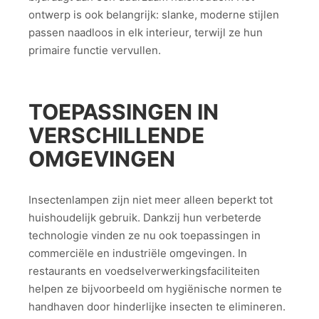
ontwerp is ook belangrijk: slanke, moderne stijlen
passen naadloos in elk interieur, terwijl ze hun
primaire functie vervullen.
TOEPASSINGEN IN
VERSCHILLENDE
OMGEVINGEN
Insectenlampen zijn niet meer alleen beperkt tot
huishoudelijk gebruik. Dankzij hun verbeterde
technologie vinden ze nu ook toepassingen in
commerciële en industriële omgevingen. In
restaurants en voedselverwerkingsfaciliteiten
helpen ze bijvoorbeeld om hygiënische normen te
handhaven door hinderlijke insecten te elimineren.