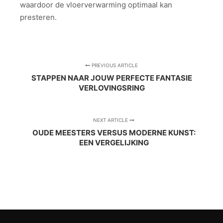
waardoor de vloerverwarming optimaal kan
presteren.
PREVIOUS ARTICLE
STAPPEN NAAR JOUW PERFECTE FANTASIE
VERLOVINGSRING
NEXT ARTICLE
OUDE MEESTERS VERSUS MODERNE KUNST:
EEN VERGELIJKING