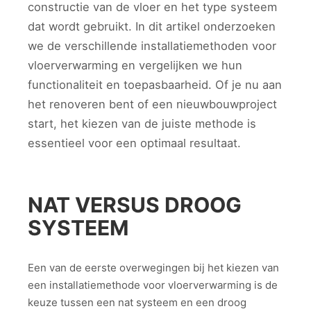
constructie van de vloer en het type systeem
dat wordt gebruikt. In dit artikel onderzoeken
we de verschillende installatiemethoden voor
vloerverwarming en vergelijken we hun
functionaliteit en toepasbaarheid. Of je nu aan
het renoveren bent of een nieuwbouwproject
start, het kiezen van de juiste methode is
essentieel voor een optimaal resultaat.
NAT VERSUS DROOG
SYSTEEM
Een van de eerste overwegingen bij het kiezen van
een installatiemethode voor vloerverwarming is de
keuze tussen een nat systeem en een droog