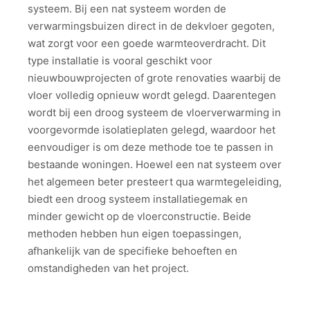
systeem. Bij een nat systeem worden de
verwarmingsbuizen direct in de dekvloer gegoten,
wat zorgt voor een goede warmteoverdracht. Dit
type installatie is vooral geschikt voor
nieuwbouwprojecten of grote renovaties waarbij de
vloer volledig opnieuw wordt gelegd. Daarentegen
wordt bij een droog systeem de vloerverwarming in
voorgevormde isolatieplaten gelegd, waardoor het
eenvoudiger is om deze methode toe te passen in
bestaande woningen. Hoewel een nat systeem over
het algemeen beter presteert qua warmtegeleiding,
biedt een droog systeem installatiegemak en
minder gewicht op de vloerconstructie. Beide
methoden hebben hun eigen toepassingen,
afhankelijk van de specifieke behoeften en
omstandigheden van het project.