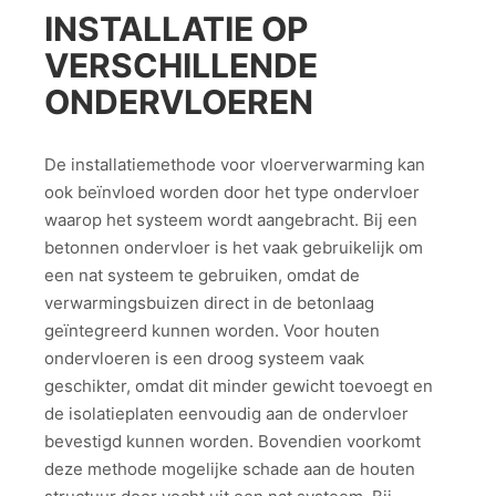
INSTALLATIE OP
VERSCHILLENDE
ONDERVLOEREN
De installatiemethode voor vloerverwarming kan
ook beïnvloed worden door het type ondervloer
waarop het systeem wordt aangebracht. Bij een
betonnen ondervloer is het vaak gebruikelijk om
een nat systeem te gebruiken, omdat de
verwarmingsbuizen direct in de betonlaag
geïntegreerd kunnen worden. Voor houten
ondervloeren is een droog systeem vaak
geschikter, omdat dit minder gewicht toevoegt en
de isolatieplaten eenvoudig aan de ondervloer
bevestigd kunnen worden. Bovendien voorkomt
deze methode mogelijke schade aan de houten