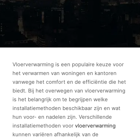
Vloerverwarming is een populaire keuze voor
het verwarmen van woningen en kantoren
vanwege het comfort en de efficiëntie die het
biedt. Bij het overwegen van vloerverwarming
is het belangrijk om te begrijpen welke
installatiemethoden beschikbaar zijn en wat
hun voor- en nadelen zijn. Verschillende
installatiemethoden voor
vloerverwarming
kunnen variëren afhankelijk van de