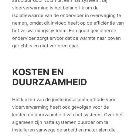
structuur door vocht uit een nat systeem. Bij
vloerverwarming is het belangrijk om de
isolatiewaarde van de ondervloer in overweging te
nemen, omdat dit invloed heeft op de efficiëntie van
het verwarmingssysteem. Een goed geïsoleerde
ondervloer zorgt ervoor dat de warmte naar boven
gericht is en niet verloren gaat.
KOSTEN EN
DUURZAAMHEID
Het kiezen van de juiste installatiemethode voor
vloerverwarming heeft ook gevolgen voor de
kosten en duurzaamheid van het systeem. Over het
algemeen zijn natte systemen duurder om te
installeren vanwege de arbeid en materialen die