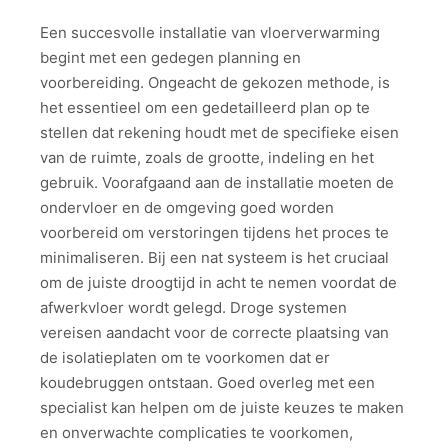
Een succesvolle installatie van vloerverwarming
begint met een gedegen planning en
voorbereiding. Ongeacht de gekozen methode, is
het essentieel om een gedetailleerd plan op te
stellen dat rekening houdt met de specifieke eisen
van de ruimte, zoals de grootte, indeling en het
gebruik. Voorafgaand aan de installatie moeten de
ondervloer en de omgeving goed worden
voorbereid om verstoringen tijdens het proces te
minimaliseren. Bij een nat systeem is het cruciaal
om de juiste droogtijd in acht te nemen voordat de
afwerkvloer wordt gelegd. Droge systemen
vereisen aandacht voor de correcte plaatsing van
de isolatieplaten om te voorkomen dat er
koudebruggen ontstaan. Goed overleg met een
specialist kan helpen om de juiste keuzes te maken
en onverwachte complicaties te voorkomen,