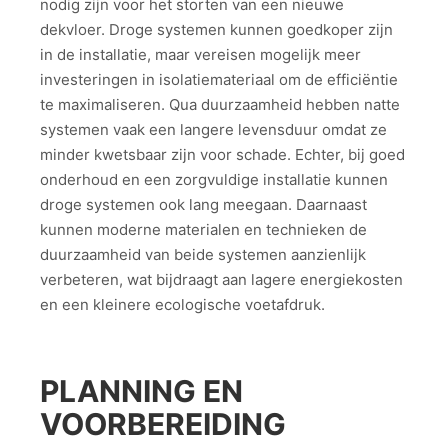
nodig zijn voor het storten van een nieuwe
dekvloer. Droge systemen kunnen goedkoper zijn
in de installatie, maar vereisen mogelijk meer
investeringen in isolatiemateriaal om de efficiëntie
te maximaliseren. Qua duurzaamheid hebben natte
systemen vaak een langere levensduur omdat ze
minder kwetsbaar zijn voor schade. Echter, bij goed
onderhoud en een zorgvuldige installatie kunnen
droge systemen ook lang meegaan. Daarnaast
kunnen moderne materialen en technieken de
duurzaamheid van beide systemen aanzienlijk
verbeteren, wat bijdraagt aan lagere energiekosten
en een kleinere ecologische voetafdruk.
PLANNING EN
VOORBEREIDING