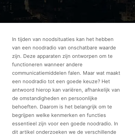
In tijden van noodsituaties kan het hebben
van een noodradio van onschatbare waarde
zijn. Deze apparaten zijn ontworpen om te
functioneren wanneer andere
communicatiemiddelen falen. Maar wat maakt
een noodradio tot een goede keuze? Het
antwoord hierop kan variëren, afhankelijk van
de omstandigheden en persoonlijke
behoeften. Daarom is het belangrijk om te
begrijpen welke kenmerken en functies
essentieel zijn voor een goede noodradio. In
dit artikel onderzoeken we de verschillende