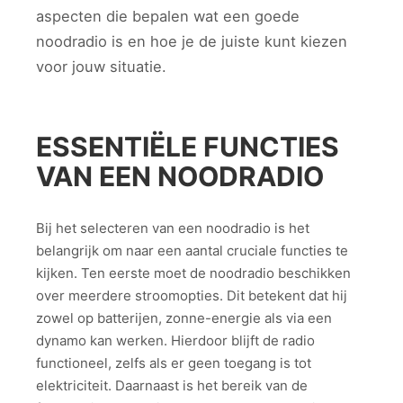
aspecten die bepalen wat een goede
noodradio is en hoe je de juiste kunt kiezen
voor jouw situatie.
ESSENTIËLE FUNCTIES
VAN EEN NOODRADIO
Bij het selecteren van een noodradio is het
belangrijk om naar een aantal cruciale functies te
kijken. Ten eerste moet de noodradio beschikken
over meerdere stroomopties. Dit betekent dat hij
zowel op batterijen, zonne-energie als via een
dynamo kan werken. Hierdoor blijft de radio
functioneel, zelfs als er geen toegang is tot
elektriciteit. Daarnaast is het bereik van de