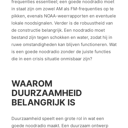
frequenties essentieel; een goede noodradio moet
in staat zijn om zowel AM als FM-frequenties op te
pikken, evenals NOAA-weerrapporten en eventuele
lokale noodsignalen. Verder is de robuustheid van
de constructie belangrijk. Een noodradio moet
bestand zijn tegen schokken en water, zodat hij in
ruwe omstandigheden kan blijven functioneren. Wat
is een goede noodradio zonder de juiste functies
die in een crisis situatie onmisbaar zijn?
WAAROM
DUURZAAMHEID
BELANGRIJK IS
Duurzaamheid speelt een grote rol in wat een
goede noodradio maakt. Een duurzaam ontwerp