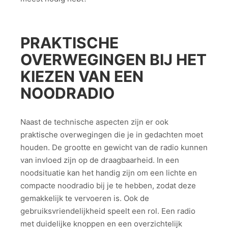
PRAKTISCHE
OVERWEGINGEN BIJ HET
KIEZEN VAN EEN
NOODRADIO
Naast de technische aspecten zijn er ook
praktische overwegingen die je in gedachten moet
houden. De grootte en gewicht van de radio kunnen
van invloed zijn op de draagbaarheid. In een
noodsituatie kan het handig zijn om een lichte en
compacte noodradio bij je te hebben, zodat deze
gemakkelijk te vervoeren is. Ook de
gebruiksvriendelijkheid speelt een rol. Een radio
met duidelijke knoppen en een overzichtelijk