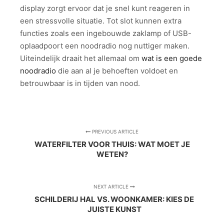
display zorgt ervoor dat je snel kunt reageren in
een stressvolle situatie. Tot slot kunnen extra
functies zoals een ingebouwde zaklamp of USB-
oplaadpoort een noodradio nog nuttiger maken.
Uiteindelijk draait het allemaal om
wat is een goede
noodradio
die aan al je behoeften voldoet en
betrouwbaar is in tijden van nood.
PREVIOUS ARTICLE
WATERFILTER VOOR THUIS: WAT MOET JE
WETEN?
NEXT ARTICLE
SCHILDERIJ HAL VS. WOONKAMER: KIES DE
JUISTE KUNST