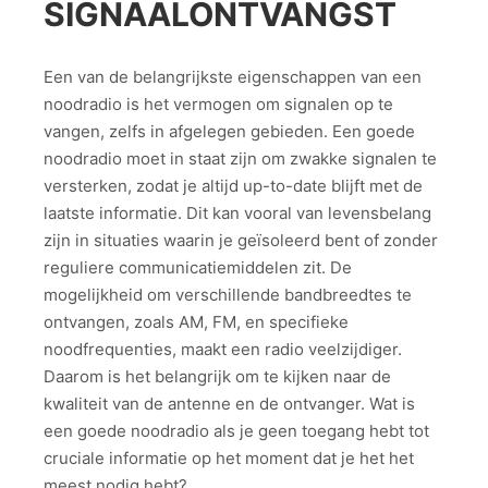
SIGNAALONTVANGST
Een van de belangrijkste eigenschappen van een
noodradio is het vermogen om signalen op te
vangen, zelfs in afgelegen gebieden. Een goede
noodradio moet in staat zijn om zwakke signalen te
versterken, zodat je altijd up-to-date blijft met de
laatste informatie. Dit kan vooral van levensbelang
zijn in situaties waarin je geïsoleerd bent of zonder
reguliere communicatiemiddelen zit. De
mogelijkheid om verschillende bandbreedtes te
ontvangen, zoals AM, FM, en specifieke
noodfrequenties, maakt een radio veelzijdiger.
Daarom is het belangrijk om te kijken naar de
kwaliteit van de antenne en de ontvanger. Wat is
een goede noodradio als je geen toegang hebt tot
cruciale informatie op het moment dat je het het
meest nodig hebt?