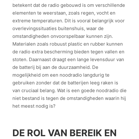
betekent dat de radio gebouwd is om verschillende
elementen te weerstaan, zoals regen, vocht en
extreme temperaturen. Dit is vooral belangrijk voor
overlevingssituaties buitenshuis, waar de
omstandigheden onvoorspelbaar kunnen zijn.
Materialen zoals robuust plastic en rubber kunnen
de radio extra bescherming bieden tegen vallen en
stoten. Daarnaast draagt een lange levensduur van
de batterij bij aan de duurzaamheid. De
mogelijkheid om een noodradio langdurig te
gebruiken zonder dat de batterijen leeg raken is
van cruciaal belang. Wat is een goede noodradio die
niet bestand is tegen de omstandigheden waarin hij
het meest nodig is?
DE ROL VAN BEREIK EN