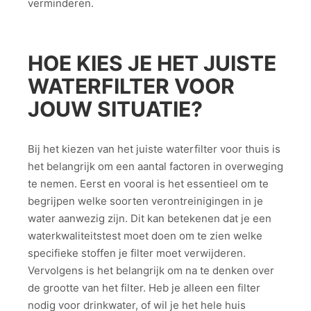
verminderen.
HOE KIES JE HET JUISTE
WATERFILTER VOOR
JOUW SITUATIE?
Bij het kiezen van het juiste waterfilter voor thuis is
het belangrijk om een aantal factoren in overweging
te nemen. Eerst en vooral is het essentieel om te
begrijpen welke soorten verontreinigingen in je
water aanwezig zijn. Dit kan betekenen dat je een
waterkwaliteitstest moet doen om te zien welke
specifieke stoffen je filter moet verwijderen.
Vervolgens is het belangrijk om na te denken over
de grootte van het filter. Heb je alleen een filter
nodig voor drinkwater, of wil je het hele huis