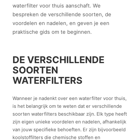
waterfilter voor thuis aanschaft. We
bespreken de verschillende soorten, de
voordelen en nadelen, en geven je een
praktische gids om te beginnen.
DE VERSCHILLENDE
SOORTEN
WATERFILTERS
Wanneer je nadenkt over een waterfilter voor thuis,
is het belangrijk om te weten dat er verschillende
soorten waterfilters beschikbaar zijn. Elk type heeft
zijn eigen unieke voordelen en nadelen, afhankelijk
van jouw specifieke behoeften. Er zijn bijvoorbeeld
koolstoffilters die chemische stoffen en