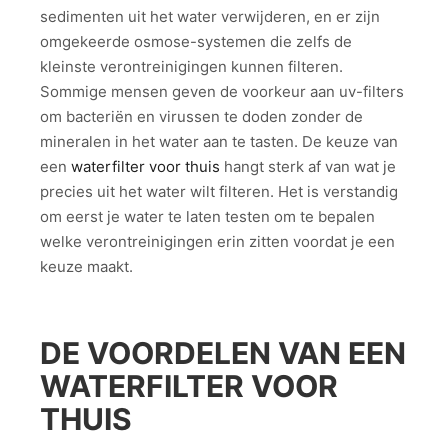
sedimenten uit het water verwijderen, en er zijn
omgekeerde osmose-systemen die zelfs de
kleinste verontreinigingen kunnen filteren.
Sommige mensen geven de voorkeur aan uv-filters
om bacteriën en virussen te doden zonder de
mineralen in het water aan te tasten. De keuze van
een
waterfilter voor thuis
hangt sterk af van wat je
precies uit het water wilt filteren. Het is verstandig
om eerst je water te laten testen om te bepalen
welke verontreinigingen erin zitten voordat je een
keuze maakt.
DE VOORDELEN VAN EEN
WATERFILTER VOOR
THUIS