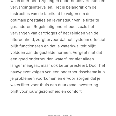
waterfilter heeft zijn eigen onderhoudsvereisten en
vervangingsintervallen. Het is belangrijk om de
instructies van de fabrikant te volgen om de
optimale prestaties en levensduur van je filter te
garanderen. Regelmatig onderhoud, zoals het
vervangen van cartridges of het reinigen van de
filtereenheid, zorgt ervoor dat het systeem effectief
blijft functioneren en dat je waterkwaliteit blijft
voldoen aan de gestelde normen. Vergeet niet dat
een goed onderhouden waterfilter niet alleen
langer meegaat, maar ook beter presteert. Door het
nauwgezet volgen van een onderhoudsschema kun
je problemen voorkomen en ervoor zorgen dat je
waterfilter voor thuis een duurzame investering
blijft voor jouw gezondheid en comfort.