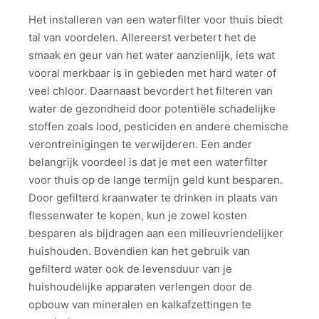
Het installeren van een waterfilter voor thuis biedt
tal van voordelen. Allereerst verbetert het de
smaak en geur van het water aanzienlijk, iets wat
vooral merkbaar is in gebieden met hard water of
veel chloor. Daarnaast bevordert het filteren van
water de gezondheid door potentiële schadelijke
stoffen zoals lood, pesticiden en andere chemische
verontreinigingen te verwijderen. Een ander
belangrijk voordeel is dat je met een waterfilter
voor thuis op de lange termijn geld kunt besparen.
Door gefilterd kraanwater te drinken in plaats van
flessenwater te kopen, kun je zowel kosten
besparen als bijdragen aan een milieuvriendelijker
huishouden. Bovendien kan het gebruik van
gefilterd water ook de levensduur van je
huishoudelijke apparaten verlengen door de
opbouw van mineralen en kalkafzettingen te