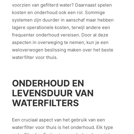
voorzien van gefilterd water? Daarnaast spelen
kosten en onderhoud ook een rol. Sommige
systemen zijn duurder in aanschaf maar hebben
lagere operationele kosten, terwijl andere een
frequenter onderhoud vereisen. Door al deze
aspecten in overweging te nemen, kun je een
weloverwogen beslissing maken over het beste
waterfilter voor thuis.
ONDERHOUD EN
LEVENSDUUR VAN
WATERFILTERS
Een cruciaal aspect van het gebruik van een
waterfilter voor thuis is het onderhoud. Elk type