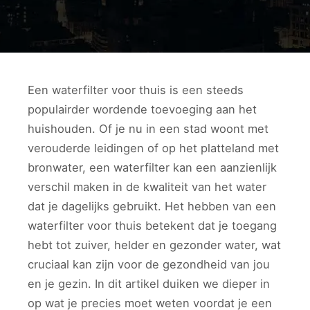
Een waterfilter voor thuis is een steeds
populairder wordende toevoeging aan het
huishouden. Of je nu in een stad woont met
verouderde leidingen of op het platteland met
bronwater, een waterfilter kan een aanzienlijk
verschil maken in de kwaliteit van het water
dat je dagelijks gebruikt. Het hebben van een
waterfilter voor thuis betekent dat je toegang
hebt tot zuiver, helder en gezonder water, wat
cruciaal kan zijn voor de gezondheid van jou
en je gezin. In dit artikel duiken we dieper in
op wat je precies moet weten voordat je een