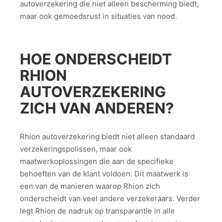
autoverzekering die niet alleen bescherming biedt,
maar ook gemoedsrust in situaties van nood.
HOE ONDERSCHEIDT
RHION
AUTOVERZEKERING
ZICH VAN ANDEREN?
Rhion autoverzekering biedt niet alleen standaard
verzekeringspolissen, maar ook
maatwerkoplossingen die aan de specifieke
behoeften van de klant voldoen. Dit maatwerk is
een van de manieren waarop Rhion zich
onderscheidt van veel andere verzekeraars. Verder
legt Rhion de nadruk op transparantie in alle