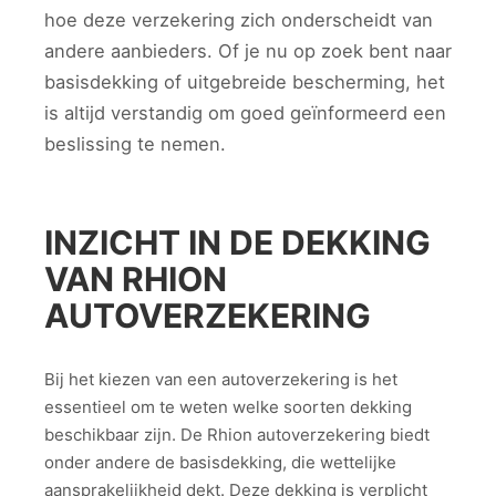
hoe deze verzekering zich onderscheidt van
andere aanbieders. Of je nu op zoek bent naar
basisdekking of uitgebreide bescherming, het
is altijd verstandig om goed geïnformeerd een
beslissing te nemen.
INZICHT IN DE DEKKING
VAN RHION
AUTOVERZEKERING
Bij het kiezen van een autoverzekering is het
essentieel om te weten welke soorten dekking
beschikbaar zijn. De Rhion autoverzekering biedt
onder andere de basisdekking, die wettelijke
aansprakelijkheid dekt. Deze dekking is verplicht