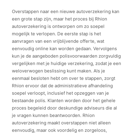
Overstappen naar een nieuwe autoverzekering kan
een grote stap zijn, maar het proces bij Rhion
autoverzekering is ontworpen om zo soepel
mogelijk te verlopen. De eerste stap is het
aanvragen van een vrijblijvende offerte, wat
eenvoudig online kan worden gedaan. Vervolgens
kun je de aangeboden polisvoorwaarden zorgvuldig
vergelijken met je huidige verzekering, zodat je een
weloverwogen beslissing kunt maken. Als je
eenmaal besloten hebt om over te stappen, zorgt
Rhion ervoor dat de administratieve afhandeling
soepel verloopt, inclusief het opzeggen van je
bestaande polis. Klanten worden door het gehele
proces begeleid door deskundige adviseurs die al
je vragen kunnen beantwoorden. Rhion
autoverzekering maakt overstappen niet alleen
eenvoudig, maar ook voordelig en zorgeloos,