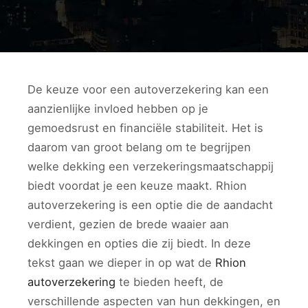
De keuze voor een autoverzekering kan een
aanzienlijke invloed hebben op je
gemoedsrust en financiële stabiliteit. Het is
daarom van groot belang om te begrijpen
welke dekking een verzekeringsmaatschappij
biedt voordat je een keuze maakt. Rhion
autoverzekering is een optie die de aandacht
verdient, gezien de brede waaier aan
dekkingen en opties die zij biedt. In deze
tekst gaan we dieper in op wat de
Rhion
autoverzekering
te bieden heeft, de
verschillende aspecten van hun dekkingen, en