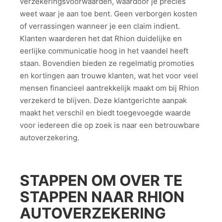
verzekeringsvoorwaarden, waardoor je precies
weet waar je aan toe bent. Geen verborgen kosten
of verrassingen wanneer je een claim indient.
Klanten waarderen het dat Rhion duidelijke en
eerlijke communicatie hoog in het vaandel heeft
staan. Bovendien bieden ze regelmatig promoties
en kortingen aan trouwe klanten, wat het voor veel
mensen financieel aantrekkelijk maakt om bij Rhion
verzekerd te blijven. Deze klantgerichte aanpak
maakt het verschil en biedt toegevoegde waarde
voor iedereen die op zoek is naar een betrouwbare
autoverzekering.
STAPPEN OM OVER TE
STAPPEN NAAR RHION
AUTOVERZEKERING