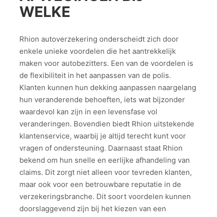
WELKE
Rhion autoverzekering onderscheidt zich door
enkele unieke voordelen die het aantrekkelijk
maken voor autobezitters. Een van de voordelen is
de flexibiliteit in het aanpassen van de polis.
Klanten kunnen hun dekking aanpassen naargelang
hun veranderende behoeften, iets wat bijzonder
waardevol kan zijn in een levensfase vol
veranderingen. Bovendien biedt Rhion uitstekende
klantenservice, waarbij je altijd terecht kunt voor
vragen of ondersteuning. Daarnaast staat Rhion
bekend om hun snelle en eerlijke afhandeling van
claims. Dit zorgt niet alleen voor tevreden klanten,
maar ook voor een betrouwbare reputatie in de
verzekeringsbranche. Dit soort voordelen kunnen
doorslaggevend zijn bij het kiezen van een