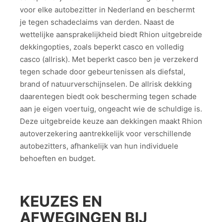
voor elke autobezitter in Nederland en beschermt
je tegen schadeclaims van derden. Naast de
wettelijke aansprakelijkheid biedt Rhion uitgebreide
dekkingopties, zoals beperkt casco en volledig
casco (allrisk). Met beperkt casco ben je verzekerd
tegen schade door gebeurtenissen als diefstal,
brand of natuurverschijnselen. De allrisk dekking
daarentegen biedt ook bescherming tegen schade
aan je eigen voertuig, ongeacht wie de schuldige is.
Deze uitgebreide keuze aan dekkingen maakt Rhion
autoverzekering aantrekkelijk voor verschillende
autobezitters, afhankelijk van hun individuele
behoeften en budget.
KEUZES EN
AFWEGINGEN BIJ