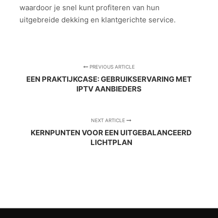
waardoor je snel kunt profiteren van hun
uitgebreide dekking en klantgerichte service.
PREVIOUS ARTICLE
EEN PRAKTIJKCASE: GEBRUIKSERVARING MET
IPTV AANBIEDERS
NEXT ARTICLE
KERNPUNTEN VOOR EEN UITGEBALANCEERD
LICHTPLAN