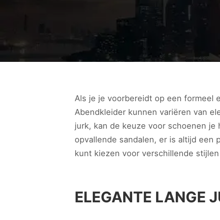
Als je je voorbereidt op een formeel 
Abendkleider kunnen variëren van eleg
jurk, kan de keuze voor schoenen je h
opvallende sandalen, er is altijd een
kunt kiezen voor verschillende stijlen
ELEGANTE LANGE 