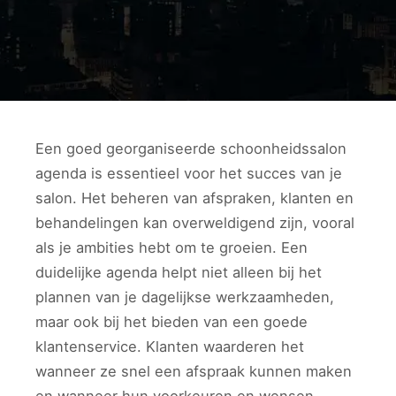
Een goed georganiseerde schoonheidssalon
agenda is essentieel voor het succes van je
salon. Het beheren van afspraken, klanten en
behandelingen kan overweldigend zijn, vooral
als je ambities hebt om te groeien. Een
duidelijke agenda helpt niet alleen bij het
plannen van je dagelijkse werkzaamheden,
maar ook bij het bieden van een goede
klantenservice. Klanten waarderen het
wanneer ze snel een afspraak kunnen maken