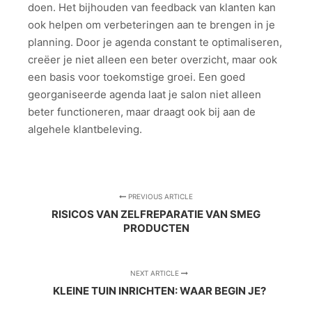
doen. Het bijhouden van feedback van klanten kan
ook helpen om verbeteringen aan te brengen in je
planning. Door je agenda constant te optimaliseren,
creëer je niet alleen een beter overzicht, maar ook
een basis voor toekomstige groei. Een goed
georganiseerde agenda laat je salon niet alleen
beter functioneren, maar draagt ook bij aan de
algehele klantbeleving.
PREVIOUS ARTICLE
RISICOS VAN ZELFREPARATIE VAN SMEG
PRODUCTEN
NEXT ARTICLE
KLEINE TUIN INRICHTEN: WAAR BEGIN JE?