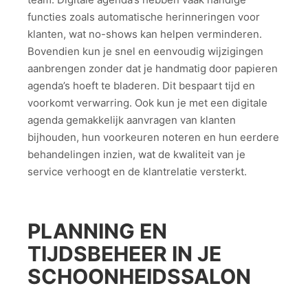
functies zoals automatische herinneringen voor
klanten, wat no-shows kan helpen verminderen.
Bovendien kun je snel en eenvoudig wijzigingen
aanbrengen zonder dat je handmatig door papieren
agenda’s hoeft te bladeren. Dit bespaart tijd en
voorkomt verwarring. Ook kun je met een digitale
agenda gemakkelijk aanvragen van klanten
bijhouden, hun voorkeuren noteren en hun eerdere
behandelingen inzien, wat de kwaliteit van je
service verhoogt en de klantrelatie versterkt.
PLANNING EN
TIJDSBEHEER IN JE
SCHOONHEIDSSALON