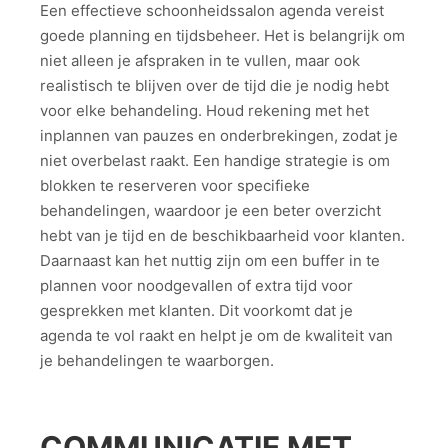
Een effectieve schoonheidssalon agenda vereist
goede planning en tijdsbeheer. Het is belangrijk om
niet alleen je afspraken in te vullen, maar ook
realistisch te blijven over de tijd die je nodig hebt
voor elke behandeling. Houd rekening met het
inplannen van pauzes en onderbrekingen, zodat je
niet overbelast raakt. Een handige strategie is om
blokken te reserveren voor specifieke
behandelingen, waardoor je een beter overzicht
hebt van je tijd en de beschikbaarheid voor klanten.
Daarnaast kan het nuttig zijn om een buffer in te
plannen voor noodgevallen of extra tijd voor
gesprekken met klanten. Dit voorkomt dat je
agenda te vol raakt en helpt je om de kwaliteit van
je behandelingen te waarborgen.
COMMUNICATIE MET