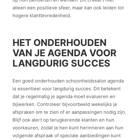
alleen een positieve sfeer, maar kan ook leiden tot
hogere klanttevredenheid.
HET ONDERHOUDEN
VAN JE AGENDA VOOR
LANGDURIG SUCCES
Een goed onderhouden schoonheidssalon agenda
is essentieel voor langdurig succes. Dit betekent
dat je regelmatig je agenda moet evalueren en
bijwerken. Controleer bijvoorbeeld wekelijks je
afspraken om te zien of er aanpassingen nodig zijn.
Blijf ook alert op terugkerende klanten en hun
voorkeuren, zodat je hen kunt herinneren aan hun
volgende afspraak of speciale aanbiedingen kunt