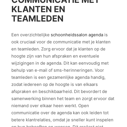
KLANTEN EN
TEAMLEDEN
Een overzichtelijke
schoonheidssalon agenda
is
ook cruciaal voor de communicatie met je klanten
en teamleden. Zorg ervoor dat je klanten op de
hoogte zijn van hun afspraken en eventuele
wijzigingen in de agenda. Dit kan eenvoudig met
behulp van e-mail of sms-herinneringen. Voor
teamleden is een gezamenlijke agenda handig,
zodat iedereen op de hoogte is van elkaars
afspraken en beschikbaarheid. Dit bevordert de
samenwerking binnen het team en zorgt ervoor dat
niemand over elkaar heen werkt. Open
communicatie over de agenda kan ook leiden tot
betere klantrelaties, omdat je sneller kunt inspelen
op hun behoeften en wensen. Dit creëert niet