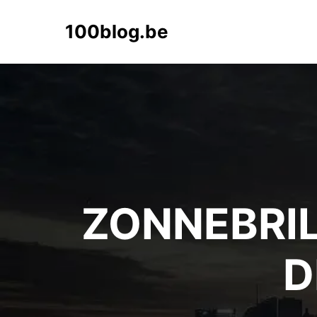
100blog.be
ZONNEBRIL 
D