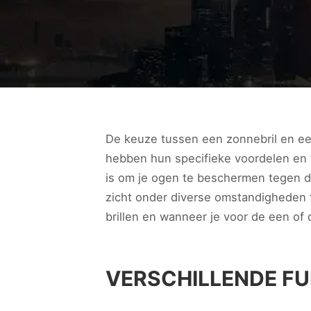
De keuze tussen een zonnebril en een fi
hebben hun specifieke voordelen en 
is om je ogen te beschermen tegen de 
zicht onder diverse omstandigheden t
brillen en wanneer je voor de een of
VERSCHILLENDE FU