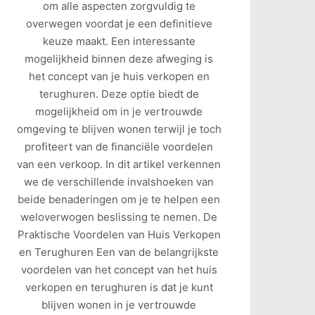
om alle aspecten zorgvuldig te
overwegen voordat je een definitieve
keuze maakt. Een interessante
mogelijkheid binnen deze afweging is
het concept van je huis verkopen en
terughuren. Deze optie biedt de
mogelijkheid om in je vertrouwde
omgeving te blijven wonen terwijl je toch
profiteert van de financiële voordelen
van een verkoop. In dit artikel verkennen
we de verschillende invalshoeken van
beide benaderingen om je te helpen een
weloverwogen beslissing te nemen. De
Praktische Voordelen van Huis Verkopen
en Terughuren Een van de belangrijkste
voordelen van het concept van het huis
verkopen en terughuren is dat je kunt
blijven wonen in je vertrouwde