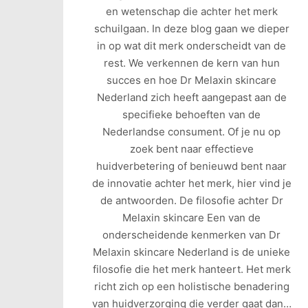
en wetenschap die achter het merk
schuilgaan. In deze blog gaan we dieper
in op wat dit merk onderscheidt van de
rest. We verkennen de kern van hun
succes en hoe Dr Melaxin skincare
Nederland zich heeft aangepast aan de
specifieke behoeften van de
Nederlandse consument. Of je nu op
zoek bent naar effectieve
huidverbetering of benieuwd bent naar
de innovatie achter het merk, hier vind je
de antwoorden. De filosofie achter Dr
Melaxin skincare Een van de
onderscheidende kenmerken van Dr
Melaxin skincare Nederland is de unieke
filosofie die het merk hanteert. Het merk
richt zich op een holistische benadering
van huidverzorging die verder gaat dan…