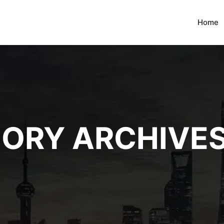
Home
ORY ARCHIVE