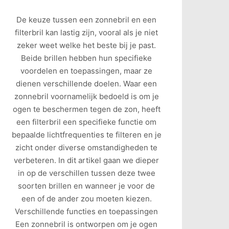
De keuze tussen een zonnebril en een
filterbril kan lastig zijn, vooral als je niet
zeker weet welke het beste bij je past.
Beide brillen hebben hun specifieke
voordelen en toepassingen, maar ze
dienen verschillende doelen. Waar een
zonnebril voornamelijk bedoeld is om je
ogen te beschermen tegen de zon, heeft
een filterbril een specifieke functie om
bepaalde lichtfrequenties te filteren en je
zicht onder diverse omstandigheden te
verbeteren. In dit artikel gaan we dieper
in op de verschillen tussen deze twee
soorten brillen en wanneer je voor de
een of de ander zou moeten kiezen.
Verschillende functies en toepassingen
Een zonnebril is ontworpen om je ogen