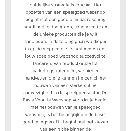
duidelijke strategie is cruciaal. Het
opzetten van een speelgoed webshop
begint met een goed plan dat rekening
houdt met je doelgroep, concurrentie en
de unieke producten die je wilt
aanbieden. In deze blog gaan we dieper
in op de stappen die je kunt nemen om
jouw speelgoed webshop succesvol te
lanceren. Van productkeuze tot
marketingstrategieën, we bieden
handvatten die je kunnen helpen bij het
bouwen van een sterke online
aanwezigheid in de speelgoedsector. De
Basis Voor Je Webshop Voordat je begint
met het bouwen van je speelgoed
webshop, is het belangrijk om de basis
goed te leggen. Dit begint met het kiezen
van een niche binnen de