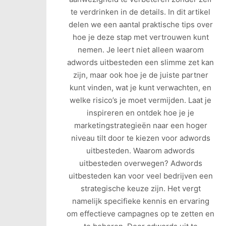
te verdrinken in de details. In dit artikel
delen we een aantal praktische tips over
hoe je deze stap met vertrouwen kunt
nemen. Je leert niet alleen waarom
adwords uitbesteden een slimme zet kan
zijn, maar ook hoe je de juiste partner
kunt vinden, wat je kunt verwachten, en
welke risico’s je moet vermijden. Laat je
inspireren en ontdek hoe je je
marketingstrategieën naar een hoger
niveau tilt door te kiezen voor adwords
uitbesteden. Waarom adwords
uitbesteden overwegen? Adwords
uitbesteden kan voor veel bedrijven een
strategische keuze zijn. Het vergt
namelijk specifieke kennis en ervaring
om effectieve campagnes op te zetten en