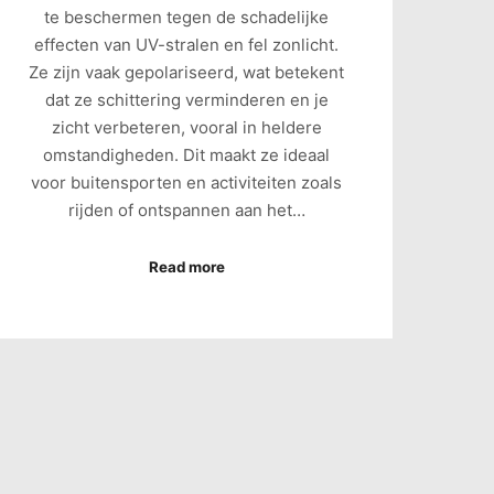
te beschermen tegen de schadelijke
effecten van UV-stralen en fel zonlicht.
Ze zijn vaak gepolariseerd, wat betekent
dat ze schittering verminderen en je
zicht verbeteren, vooral in heldere
omstandigheden. Dit maakt ze ideaal
voor buitensporten en activiteiten zoals
rijden of ontspannen aan het…
Read more