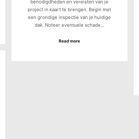
benodigdheden en vereisten van je
project in kaart te brengen. Begin met
een grondige inspectie van je huidige
dak. Noteer eventuele schade…
Read more