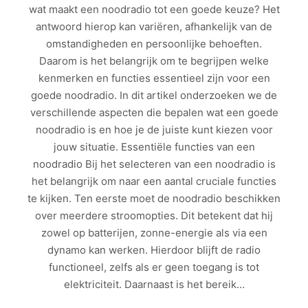
wat maakt een noodradio tot een goede keuze? Het
antwoord hierop kan variëren, afhankelijk van de
omstandigheden en persoonlijke behoeften.
Daarom is het belangrijk om te begrijpen welke
kenmerken en functies essentieel zijn voor een
goede noodradio. In dit artikel onderzoeken we de
verschillende aspecten die bepalen wat een goede
noodradio is en hoe je de juiste kunt kiezen voor
jouw situatie. Essentiële functies van een
noodradio Bij het selecteren van een noodradio is
het belangrijk om naar een aantal cruciale functies
te kijken. Ten eerste moet de noodradio beschikken
over meerdere stroomopties. Dit betekent dat hij
zowel op batterijen, zonne-energie als via een
dynamo kan werken. Hierdoor blijft de radio
functioneel, zelfs als er geen toegang is tot
elektriciteit. Daarnaast is het bereik…