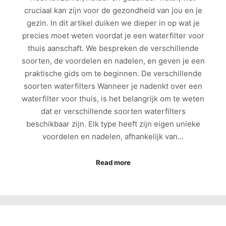
cruciaal kan zijn voor de gezondheid van jou en je
gezin. In dit artikel duiken we dieper in op wat je
precies moet weten voordat je een waterfilter voor
thuis aanschaft. We bespreken de verschillende
soorten, de voordelen en nadelen, en geven je een
praktische gids om te beginnen. De verschillende
soorten waterfilters Wanneer je nadenkt over een
waterfilter voor thuis, is het belangrijk om te weten
dat er verschillende soorten waterfilters
beschikbaar zijn. Elk type heeft zijn eigen unieke
voordelen en nadelen, afhankelijk van…
Read more