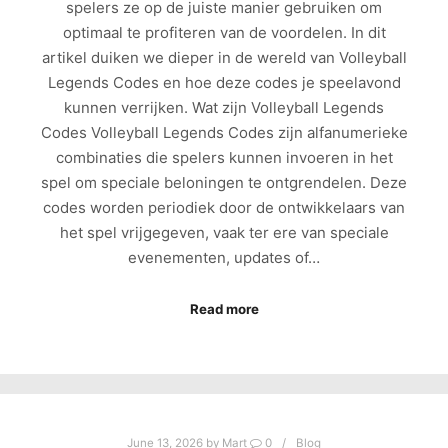
spelers ze op de juiste manier gebruiken om
optimaal te profiteren van de voordelen. In dit
artikel duiken we dieper in de wereld van Volleyball
Legends Codes en hoe deze codes je speelavond
kunnen verrijken. Wat zijn Volleyball Legends
Codes Volleyball Legends Codes zijn alfanumerieke
combinaties die spelers kunnen invoeren in het
spel om speciale beloningen te ontgrendelen. Deze
codes worden periodiek door de ontwikkelaars van
het spel vrijgegeven, vaak ter ere van speciale
evenementen, updates of…
Read more
June 13, 2026
by
Mart
0
Blog