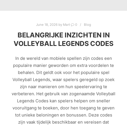
June 18, 2026
by
Mart
0
Blog
BELANGRIJKE INZICHTEN IN
VOLLEYBALL LEGENDS CODES
In de wereld van mobiele spellen zijn codes een
populaire manier geworden om extra voordelen te
behalen. Dit geldt ook voor het populaire spel
Volleyball Legends, waar spelers geregeld op zoek
zijn naar manieren om hun speelervaring te
verbeteren. Het gebruik van zogenaamde Volleyball
Legends Codes kan spelers helpen om sneller
vooruitgang te boeken, door hen toegang te geven
tot unieke beloningen en bonussen. Deze codes
zijn vaak tijdelijk beschikbaar en vereisen dat