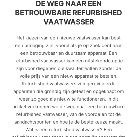
DE WEG NAAR EEN
BETROUWBARE REFURBISHED
VAATWASSER
Het kiezen van een nieuwe vaatwasser kan best
een uitdaging zijn, vooral als je op zoek bent naar
een betrouwbaar en duurzaam apparaat. Een
refurbished vaatwasser kan een uitstekende optie
zijn voor diegenen die kwaliteit willen zonder de
volle prijs van een nieuw apparaat te betalen.
Refurbished vaatwassers zijn gereviseerde
apparaten die grondig zijn getest en opgeknapt om
weer zo goed als nieuw te functioneren. In dit
artikel verkennen we de weg naar een betrouwbare
refurbished vaatwasser, van de voordelen tot de
aandachtspunten en hoe je de beste keuze maakt.
Wat is een refurbished vaatwasser? Een