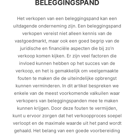
BELEGGINGSPAND
Het verkopen van een beleggingspand kan een
uitdagende onderneming zijn. Een beleggingspand
verkopen vereist niet alleen kennis van de
vastgoedmarkt, maar ook een goed begrip van de
juridische en financiële aspecten die bij zo’n
verkoop komen kijken. Er zijn veel factoren die
invloed kunnen hebben op het succes van de
verkoop, en het is gemakkelijk om veelgemaakte
fouten te maken die de uiteindelijke opbrengst
kunnen verminderen. In dit artikel bespreken we
enkele van de meest voorkomende valkuilen waar
verkopers van beleggingspanden mee te maken
kunnen krijgen. Door deze fouten te vermijden,
kunt u ervoor zorgen dat het verkoopproces soepel
verloopt en de maximale waarde uit het pand wordt
gehaald. Het belang van een goede voorbereiding