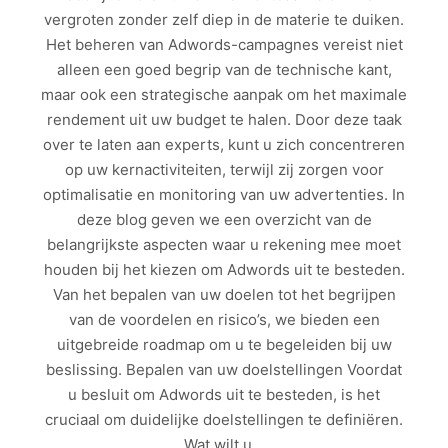
vergroten zonder zelf diep in de materie te duiken.
Het beheren van Adwords-campagnes vereist niet
alleen een goed begrip van de technische kant,
maar ook een strategische aanpak om het maximale
rendement uit uw budget te halen. Door deze taak
over te laten aan experts, kunt u zich concentreren
op uw kernactiviteiten, terwijl zij zorgen voor
optimalisatie en monitoring van uw advertenties. In
deze blog geven we een overzicht van de
belangrijkste aspecten waar u rekening mee moet
houden bij het kiezen om Adwords uit te besteden.
Van het bepalen van uw doelen tot het begrijpen
van de voordelen en risico’s, we bieden een
uitgebreide roadmap om u te begeleiden bij uw
beslissing. Bepalen van uw doelstellingen Voordat
u besluit om Adwords uit te besteden, is het
cruciaal om duidelijke doelstellingen te definiëren.
Wat wilt u…