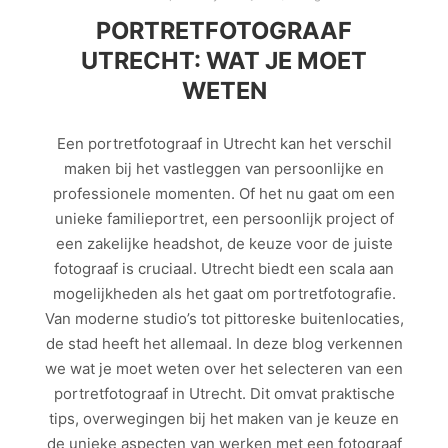
PORTRETFOTOGRAAF
UTRECHT: WAT JE MOET
WETEN
Een portretfotograaf in Utrecht kan het verschil
maken bij het vastleggen van persoonlijke en
professionele momenten. Of het nu gaat om een
unieke familieportret, een persoonlijk project of
een zakelijke headshot, de keuze voor de juiste
fotograaf is cruciaal. Utrecht biedt een scala aan
mogelijkheden als het gaat om portretfotografie.
Van moderne studio’s tot pittoreske buitenlocaties,
de stad heeft het allemaal. In deze blog verkennen
we wat je moet weten over het selecteren van een
portretfotograaf in Utrecht. Dit omvat praktische
tips, overwegingen bij het maken van je keuze en
de unieke aspecten van werken met een fotograaf