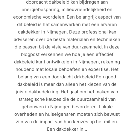
doordacht dakbeleid kan bijdragen aan
energiebesparing, milieuvriendelijkheid en
economische voordelen. Een belangrijk aspect van
dit beleid is het samenwerken met een ervaren
dakdekker in Nijmegen. Deze professional kan
adviseren over de beste materialen en technieken
die passen bij de visie van duurzaamheid. In deze
blogpost verkennen we hoe je een effectief
dakbeleid kunt ontwikkelen in Nijmegen, rekening
houdend met lokale behoeften en expertise. Het
belang van een doordacht dakbeleid Een goed
dakbeleid is meer dan alleen het kiezen van de
juiste dakbedekking. Het gaat om het maken van
strategische keuzes die de duurzaamheid van
gebouwen in Nijmegen bevorderen. Lokale
overheden en huiseigenaren moeten zich bewust
zijn van de impact van hun keuzes op het milieu.
Een dakdekker in…