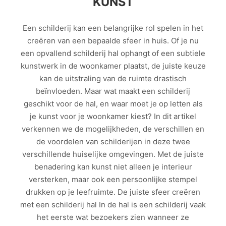
KUNST
Een schilderij kan een belangrijke rol spelen in het
creëren van een bepaalde sfeer in huis. Of je nu
een opvallend schilderij hal ophangt of een subtiele
kunstwerk in de woonkamer plaatst, de juiste keuze
kan de uitstraling van de ruimte drastisch
beïnvloeden. Maar wat maakt een schilderij
geschikt voor de hal, en waar moet je op letten als
je kunst voor je woonkamer kiest? In dit artikel
verkennen we de mogelijkheden, de verschillen en
de voordelen van schilderijen in deze twee
verschillende huiselijke omgevingen. Met de juiste
benadering kan kunst niet alleen je interieur
versterken, maar ook een persoonlijke stempel
drukken op je leefruimte. De juiste sfeer creëren
met een schilderij hal In de hal is een schilderij vaak
het eerste wat bezoekers zien wanneer ze