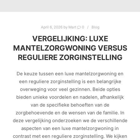
April 6, 2026
by
Mart
0
Blog
VERGELIJKING: LUXE
MANTELZORGWONING VERSUS
REGULIERE ZORGINSTELLING
De keuze tussen een luxe mantelzorgwoning en
een reguliere zorginstelling is een belangrijke
overweging voor veel gezinnen. Beide opties
bieden unieke voordelen en nadelen, afhankelijk
van de specifieke behoeften van de
zorgbehoevende en de wensen van de familie. In
deze vergelijking onderzoeken we de verschillende
aspecten van een luxe mantelzorgwoning in
contrast met een reguliere zorginstelling. We kijken