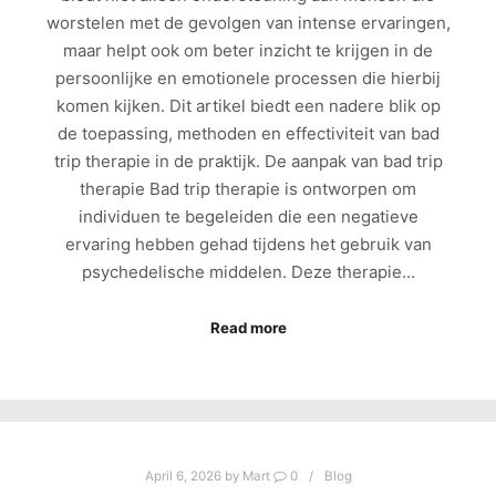
worstelen met de gevolgen van intense ervaringen,
maar helpt ook om beter inzicht te krijgen in de
persoonlijke en emotionele processen die hierbij
komen kijken. Dit artikel biedt een nadere blik op
de toepassing, methoden en effectiviteit van bad
trip therapie in de praktijk. De aanpak van bad trip
therapie Bad trip therapie is ontworpen om
individuen te begeleiden die een negatieve
ervaring hebben gehad tijdens het gebruik van
psychedelische middelen. Deze therapie…
Read more
April 6, 2026
by
Mart
0
Blog