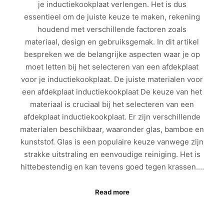
je inductiekookplaat verlengen. Het is dus
essentieel om de juiste keuze te maken, rekening
houdend met verschillende factoren zoals
materiaal, design en gebruiksgemak. In dit artikel
bespreken we de belangrijke aspecten waar je op
moet letten bij het selecteren van een afdekplaat
voor je inductiekookplaat. De juiste materialen voor
een afdekplaat inductiekookplaat De keuze van het
materiaal is cruciaal bij het selecteren van een
afdekplaat inductiekookplaat. Er zijn verschillende
materialen beschikbaar, waaronder glas, bamboe en
kunststof. Glas is een populaire keuze vanwege zijn
strakke uitstraling en eenvoudige reiniging. Het is
hittebestendig en kan tevens goed tegen krassen.…
Read more