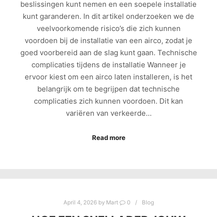
beslissingen kunt nemen en een soepele installatie
kunt garanderen. In dit artikel onderzoeken we de
veelvoorkomende risico’s die zich kunnen
voordoen bij de installatie van een airco, zodat je
goed voorbereid aan de slag kunt gaan. Technische
complicaties tijdens de installatie Wanneer je
ervoor kiest om een airco laten installeren, is het
belangrijk om te begrijpen dat technische
complicaties zich kunnen voordoen. Dit kan
variëren van verkeerde…
Read more
April 4, 2026
by
Mart
0
Blog