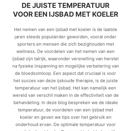
DE JUISTE TEMPERATUUR
VOOR EEN IJSBAD MET KOELER
Het nemen van een ijsbad met koeler is de laatste
jaren steeds populairder geworden, vooral onder
sporters en mensen die zich bezighouden met
wellness. De voordelen van het nemen van een
ijsbad zijn talrijk, waaronder versnelling van herstel
na fysieke inspanning en mogelijke verbetering van
de bloedsomloop. Een aspect dat cruciaal is voor
het succes van deze ijskoude therapie, is de juiste
temperatuur van het ijsbad. Het kan namelijk een
wereld van verschil maken in de effectiviteit van de
behandeling. In deze blog bespreken we de ideale
temperatuur, de voordelen van een ijsbad met
koeler en geven we tips over het gebruik en
onderhoud ervan. De optimale temperatuur voor