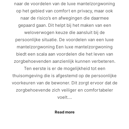
naar de voordelen van de luxe mantelzorgwoning
op het gebied van comfort en privacy, maar ook
naar de risico’s en afwegingen die daarmee
gepaard gaan. Dit helpt bij het maken van een
weloverwogen keuze die aansluit bij de
persoonlijke situatie. De voordelen van een luxe
mantelzorgwoning Een luxe mantelzorgwoning
biedt een scala aan voordelen die het leven van
zorgbehoevenden aanzienlijk kunnen verbeteren.
Ten eerste is er de mogelijkheid tot een
thuisomgeving die is afgestemd op de persoonlijke
voorkeuren van de bewoner. Dit zorgt ervoor dat de
zorgbehoevende zich veiliger en comfortabeler
voelt.…
Read more