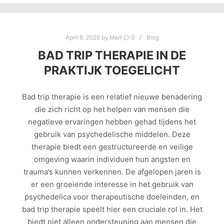
April 6, 2026
by
Mart
0
Blog
BAD TRIP THERAPIE IN DE
PRAKTIJK TOEGELICHT
Bad trip therapie is een relatief nieuwe benadering
die zich richt op het helpen van mensen die
negatieve ervaringen hebben gehad tijdens het
gebruik van psychedelische middelen. Deze
therapie biedt een gestructureerde en veilige
omgeving waarin individuen hun angsten en
trauma’s kunnen verkennen. De afgelopen jaren is
er een groeiende interesse in het gebruik van
psychedelica voor therapeutische doeleinden, en
bad trip therapie speelt hier een cruciale rol in. Het
biedt niet alleen ondersteuning aan mensen die