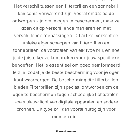
Het verschil tussen een filterbril en een zonnebril
kan soms verwarrend zijn, vooral omdat beide
ontworpen zijn om je ogen te beschermen, maar ze
doen dit op verschillende manieren en met
verschillende toepassingen. Dit artikel verkent de
unieke eigenschappen van filterbrillen en
zonnebrillen, de voordelen van elk type bril, en hoe
je de juiste keuze kunt maken voor jouw specifieke
behoeften. Het is essentieel om goed geïnformeerd
te zijn, zodat je de beste bescherming voor je ogen
kunt waarborgen. De bescherming die filterbrillen
bieden Filterbrillen zijn speciaal ontworpen om de
ogen te beschermen tegen schadelijke lichtstralen,
zoals blauw licht van digitale apparaten en andere
bronnen. Dit type bril kan vooral nuttig zijn voor
mensen die…
Read more