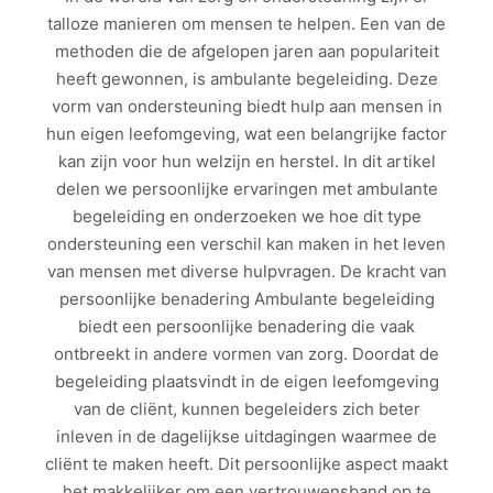
talloze manieren om mensen te helpen. Een van de
methoden die de afgelopen jaren aan populariteit
heeft gewonnen, is ambulante begeleiding. Deze
vorm van ondersteuning biedt hulp aan mensen in
hun eigen leefomgeving, wat een belangrijke factor
kan zijn voor hun welzijn en herstel. In dit artikel
delen we persoonlijke ervaringen met ambulante
begeleiding en onderzoeken we hoe dit type
ondersteuning een verschil kan maken in het leven
van mensen met diverse hulpvragen. De kracht van
persoonlijke benadering Ambulante begeleiding
biedt een persoonlijke benadering die vaak
ontbreekt in andere vormen van zorg. Doordat de
begeleiding plaatsvindt in de eigen leefomgeving
van de cliënt, kunnen begeleiders zich beter
inleven in de dagelijkse uitdagingen waarmee de
cliënt te maken heeft. Dit persoonlijke aspect maakt
het makkelijker om een vertrouwensband op te