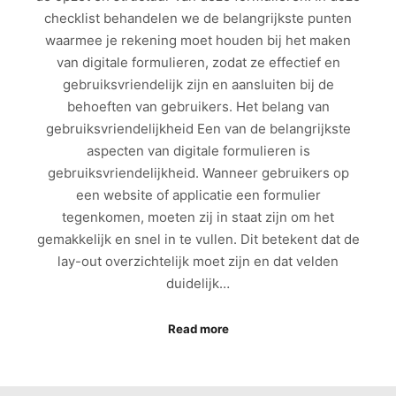
checklist behandelen we de belangrijkste punten
waarmee je rekening moet houden bij het maken
van digitale formulieren, zodat ze effectief en
gebruiksvriendelijk zijn en aansluiten bij de
behoeften van gebruikers. Het belang van
gebruiksvriendelijkheid Een van de belangrijkste
aspecten van digitale formulieren is
gebruiksvriendelijkheid. Wanneer gebruikers op
een website of applicatie een formulier
tegenkomen, moeten zij in staat zijn om het
gemakkelijk en snel in te vullen. Dit betekent dat de
lay-out overzichtelijk moet zijn en dat velden
duidelijk…
Read more