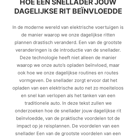
HOE EEN SNELLADER JOUW
DAGELIJKSE RIT BEÏNVLOEDDE
In de moderne wereld van elektrische voertuigen is
de manier waarop we onze dagelijkse ritten
plannen drastisch veranderd. Een van de grootste
veranderingen is de introductie van de snellader.
Deze technologie heeft niet alleen de manier
waarop we onze auto’s opladen beïnvloed, maar
ook hoe we onze dagelijkse routines en routes
vormgeven. De snellader zorgt ervoor dat het
opladen van een elektrische auto net zo moeiteloos
en snel kan verlopen als het tanken van een
traditionele auto. In deze tekst zullen we
onderzoeken hoe de snellader jouw dagelijkse rit
beïnvloedde, van de praktische voordelen tot de
impact op je reisplannen. De voordelen van een
snellader Een van de grootste voordelen van een